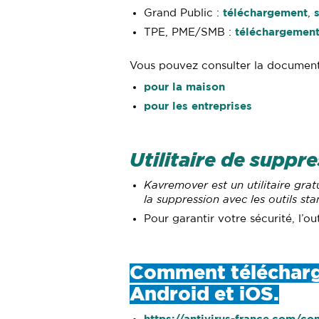
Grand Public :
téléchargement
,
TPE, PME/SMB :
téléchargemen
Vous pouvez consulter la document
pour la maison
pour les entreprises
Utilitaire de suppr
Kavremover est un utilitaire gra
la suppression avec les outils 
Pour garantir votre sécurité, l’ou
Comment télécharger
Android et iOS.