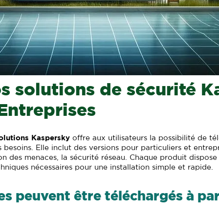
s solutions de sécurité 
 Entreprises
olutions Kaspersky
offre aux utilisateurs la possibilité de t
besoins. Elle inclut des versions pour particuliers et entre
tion des menaces, la sécurité réseau. Chaque produit dispos
hniques nécessaires pour une installation simple et rapide.
 peuvent être téléchargés à part