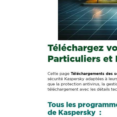
Téléchargez vo
Particuliers et
Cette page
Téléchargements des s
sécurité Kaspersky adaptées à leurs 
que la protection antivirus, la ges
téléchargement avec les détails tec
Tous les programmes
de Kaspersky :