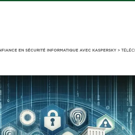
NFIANCE EN SÉCURITÉ INFORMATIQUE AVEC KASPERSKY
>
TÉLÉC