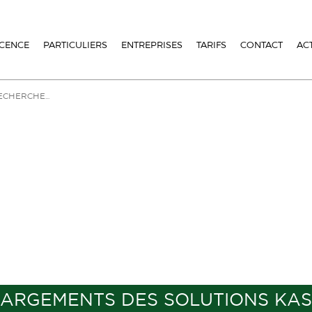
ICENCE
PARTICULIERS
ENTREPRISES
TARIFS
CONTACT
AC
ARGEMENTS DES SOLUTIONS KA