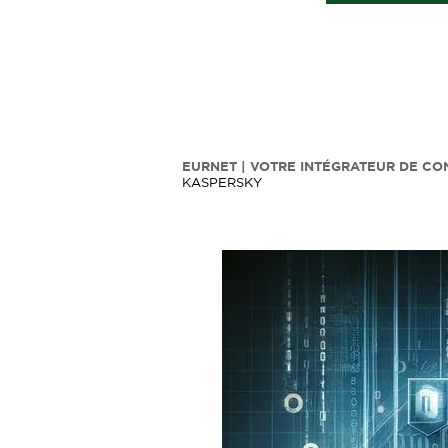
EURNET | VOTRE INTÉGRATEUR DE CO
KASPERSKY