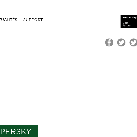
TUALITÉS
SUPPORT
SPERSKY