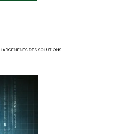
HARGEMENTS DES SOLUTIONS