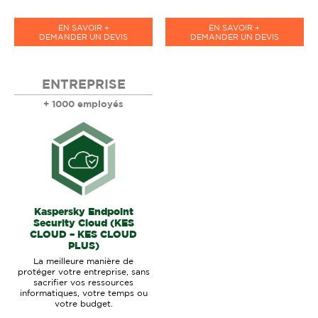
EN SAVOIR +
EN SAVOIR +
DEMANDER UN DEVIS
DEMANDER UN DEVIS
ENTREPRISE
+ 1000 employés
Kaspersky Endpoint
Security Cloud (KES
CLOUD – KES CLOUD
PLUS)
La meilleure manière de
protéger votre entreprise, sans
sacrifier vos ressources
informatiques, votre temps ou
votre budget.