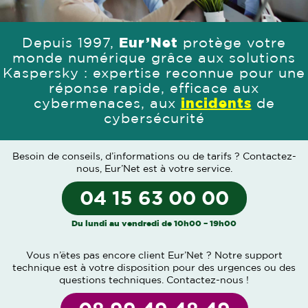
Depuis 1997,
Eur’Net
protège votre
monde numérique grâce aux solutions
Kaspersky : expertise reconnue pour une
réponse rapide, efficace aux
cybermenaces, aux
incidents
de
cybersécurité
Besoin de conseils, d’informations ou de tarifs ?
Contactez-
nous
, Eur’Net est à votre service.
04 15 63 00 00
Du lundi au vendredi de 10h00 – 19h00
Vous n’êtes pas encore client Eur’Net ? Notre support
technique est à votre disposition pour des urgences ou des
questions techniques.
Contactez-nous
!