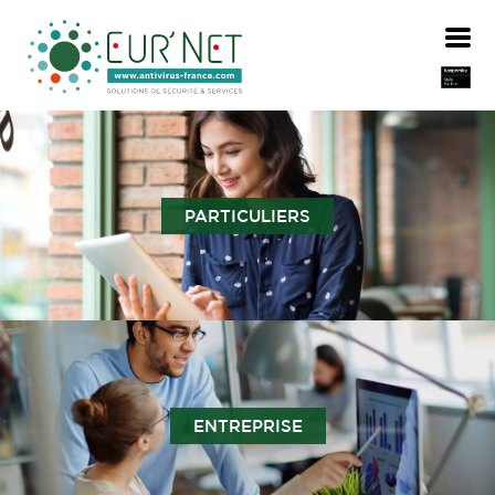
PARTICULIERS
ENTREPRISE