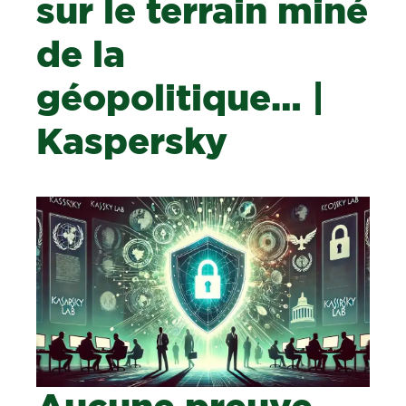
sur le terrain miné
de la
géopolitique… |
Kaspersky