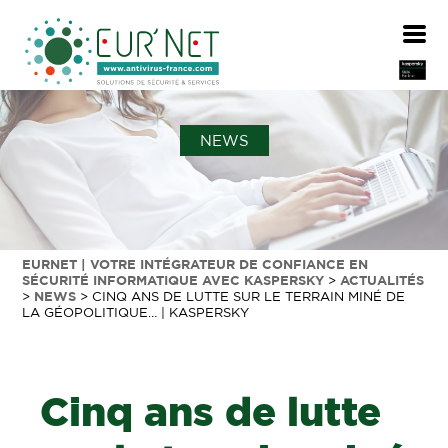
NEWS
EURNET | VOTRE INTÉGRATEUR DE CONFIANCE EN
SÉCURITÉ INFORMATIQUE AVEC KASPERSKY
>
ACTUALITÉS
>
NEWS
>
CINQ ANS DE LUTTE SUR LE TERRAIN MINÉ DE
LA GÉOPOLITIQUE… | KASPERSKY
Cinq ans de lutte