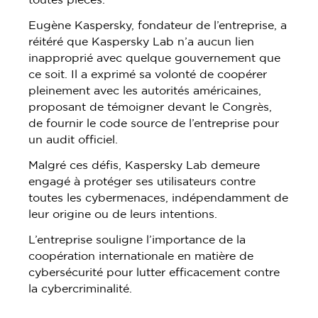
Eugène Kaspersky, fondateur de l’entreprise, a
réitéré que Kaspersky Lab n’a aucun lien
inapproprié avec quelque gouvernement que
ce soit. Il a exprimé sa volonté de coopérer
pleinement avec les autorités américaines,
proposant de témoigner devant le Congrès,
de fournir le code source de l’entreprise pour
un audit officiel.
Malgré ces défis, Kaspersky Lab demeure
engagé à protéger ses utilisateurs contre
toutes les cybermenaces, indépendamment de
leur origine ou de leurs intentions.
L’entreprise souligne l’importance de la
coopération internationale en matière de
cybersécurité pour lutter efficacement contre
la cybercriminalité.