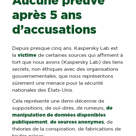
Aucune preuve
après 5 ans
d’accusations
Depuis presque cinq ans, Kaspersky Lab est
la
victime
de certaines sources qui affirment à
tort que nous avons (Kaspersky Lab) des liens
secrets, non éthiques avec des organisations
gouvernementales, que nous représentons
sûrement une menace pour la sécurité
nationales des États-Unis.
Cela représente une demi-décennie de
suppositions, de ouï-dires, de rumeurs,
de
manipulation de données disponibles
publiquement
,
de sources anonymes
, de
théories de la conspiration, de fabrications de
toutes pièces.