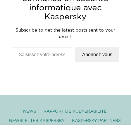
informatique avec
Kaspersky
Subscribe to get the latest posts sent to your
email.
Saisissez votre adresse e-mail…
Abonnez-vous
NEWS
RAPPORT DE VULNÉRABILITÉ
NEWSLETTER KASPERSKY
KASPERSKY PARTNERS
GLOSSAIRE
TÉLÉCHARGEMENT