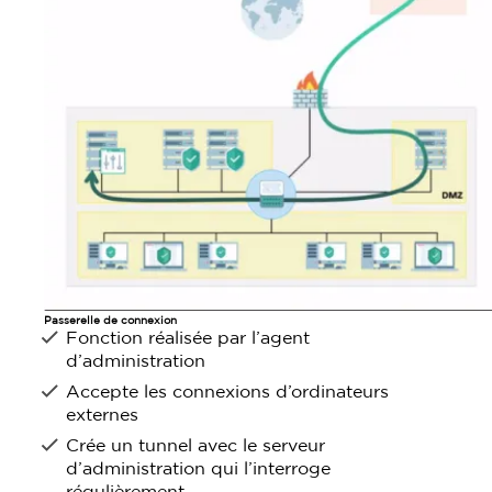
Passerelle de connexion
Fonction réalisée par l’agent
d’administration
Accepte les connexions d’ordinateurs
externes
Crée un tunnel avec le serveur
d’administration qui l’interroge