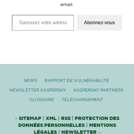
email.
Saisissez votre adresse e-mail…
Abonnez-vous
NEWS
RAPPORT DE VULNÉRABILITÉ
NEWSLETTER KASPERSKY
KASPERSKY PARTNERS
GLOSSAIRE
TÉLÉCHARGEMENT
–
SITEMAP
|
XML
|
RSS
|
PROTECTION DES
DONNÉES PERSONNELLES
|
MENTIONS
LÉGALES
|
NEWSLETTER
–