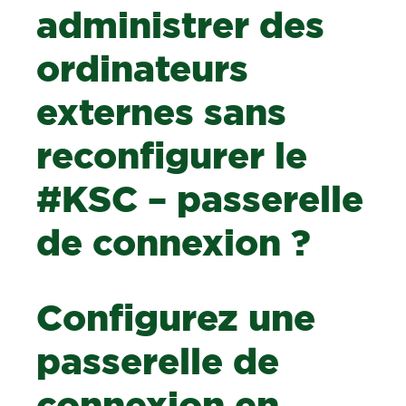
administrer des
ordinateurs
externes sans
reconfigurer le
#KSC – passerelle
de connexion ?
Configurez une
passerelle de