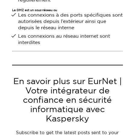
régulièrement
La DMZ est un sous-réseau ou
Les connexions à des ports spécifiques sont
autorisées depuis l’extérieur ainsi que
depuis le réseau interne
Les connexions au réseau internet sont
interdites
En savoir plus sur EurNet |
Votre intégrateur de
confiance en sécurité
informatique avec
Kaspersky
Subscribe to get the latest posts sent to your