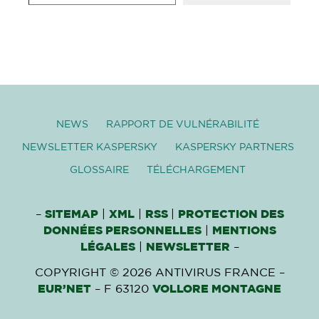
NEWS
RAPPORT DE VULNÉRABILITÉ
NEWSLETTER KASPERSKY
KASPERSKY PARTNERS
GLOSSAIRE
TÉLÉCHARGEMENT
–
SITEMAP
|
XML
|
RSS
|
PROTECTION DES
DONNÉES PERSONNELLES
|
MENTIONS
LÉGALES
|
NEWSLETTER
–
COPYRIGHT © 2026 ANTIVIRUS FRANCE –
EUR’NET
– F 63120
VOLLORE MONTAGNE