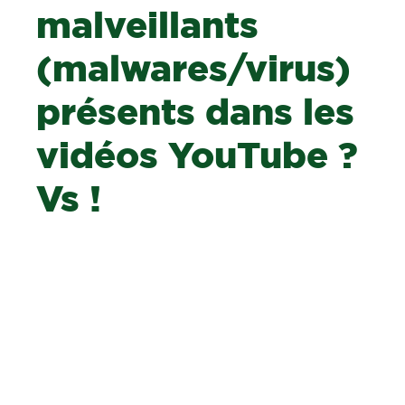
malveillants
(malwares/virus)
présents dans les
vidéos YouTube ?
Vs !