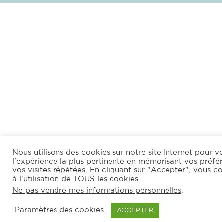
Nous utilisons des cookies sur notre site Internet pour vo
l'expérience la plus pertinente en mémorisant vos préfé
vos visites répétées. En cliquant sur "Accepter", vous c
à l'utilisation de TOUS les cookies.
Ne pas vendre mes informations personnelles
.
Paramètres des cookies
ACCEPTER