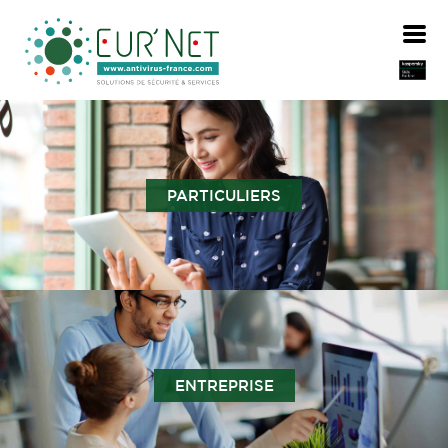
PARTICULIERS
ENTREPRISE