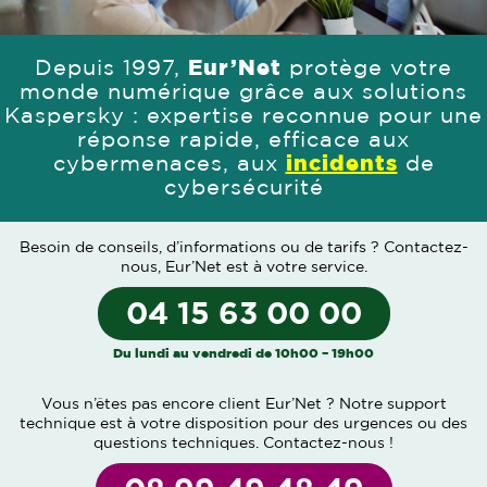
Depuis 1997,
Eur’Net
protège votre
monde numérique grâce aux solutions
Kaspersky : expertise reconnue pour une
réponse rapide, efficace aux
cybermenaces, aux
incidents
de
cybersécurité
Besoin de conseils, d’informations ou de tarifs ?
Contactez-
nous
, Eur’Net est à votre service.
04 15 63 00 00
Du lundi au vendredi de 10h00 – 19h00
Vous n’êtes pas encore client Eur’Net ? Notre support
technique est à votre disposition pour des urgences ou des
questions techniques.
Contactez-nous
!