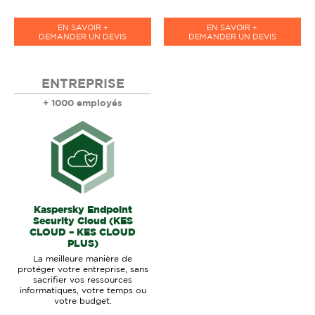
EN SAVOIR +
EN SAVOIR +
DEMANDER UN DEVIS
DEMANDER UN DEVIS
ENTREPRISE
+ 1000 employés
Kaspersky Endpoint
Security Cloud (KES
CLOUD – KES CLOUD
PLUS)
La meilleure manière de
protéger votre entreprise, sans
sacrifier vos ressources
informatiques, votre temps ou
votre budget.