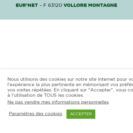
EUR’NET
– F 63120
VOLLORE MONTAGNE
Nous utilisons des cookies sur notre site Internet pour vo
l'expérience la plus pertinente en mémorisant vos préfé
vos visites répétées. En cliquant sur "Accepter", vous c
à l'utilisation de TOUS les cookies.
Ne pas vendre mes informations personnelles
.
Paramètres des cookies
ACCEPTER
.