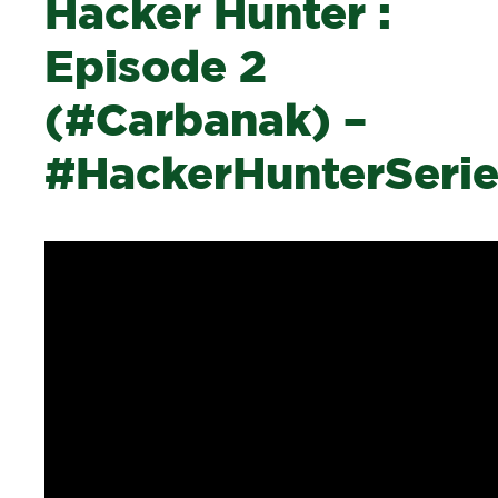
Hacker Hunter :
Episode 2
(#Carbanak) –
#HackerHunterSerie