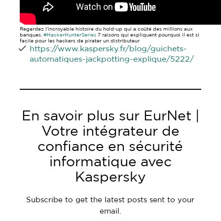
Regardez l’incroyable histoire du hold-up qui a coûté des millions aux
banques.
#HackerHunterSeries
7 raisons qui expliquent pourquoi il est si
facile pour les hackers de pirater un distributeur
https://www.kaspersky.fr/blog/guichets-
automatiques-jackpotting-explique/5222/
En savoir plus sur EurNet |
Votre intégrateur de
confiance en sécurité
informatique avec
Kaspersky
Subscribe to get the latest posts sent to your
email.