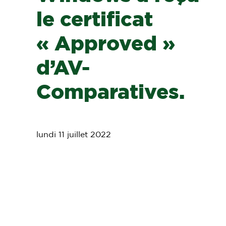
le certificat
« Approved »
d’AV-
Comparatives.
lundi 11 juillet 2022