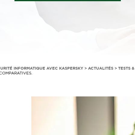
CURITÉ INFORMATIQUE AVEC KASPERSKY
>
ACTUALITÉS
>
TESTS 
-COMPARATIVES.