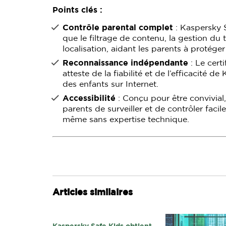
Points clés :
Contrôle parental complet
: Kaspersky S
que le filtrage de contenu, la gestion du t
localisation, aidant les parents à protége
Reconnaissance indépendante
: Le cert
atteste de la fiabilité et de l’efficacité 
des enfants sur Internet.
Accessibilité
: Conçu pour être convivial
parents de surveiller et de contrôler facil
même sans expertise technique.
Articles similaires