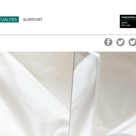
TUALITÉS
SUPPORT