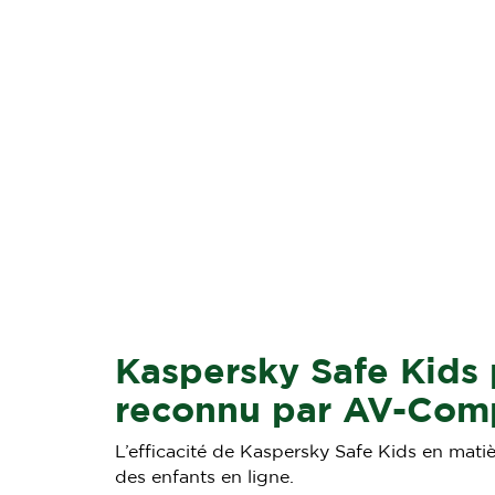
Kaspersky Safe Kids
reconnu par AV-Comp
L’efficacité de Kaspersky Safe Kids en matiè
des enfants en ligne.