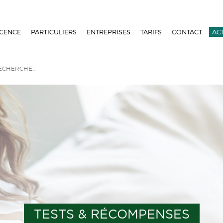
ICENCE
PARTICULIERS
ENTREPRISES
TARIFS
CONTACT
AC
TESTS & RÉCOMPENSES