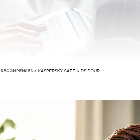
& RÉCOMPENSES
>
KASPERSKY SAFE KIDS POUR