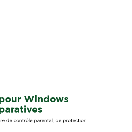
 pour Windows
aratives
re de contrôle parental, de protection