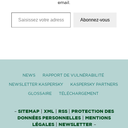
email.
Saisissez votre adresse e-mail…
Abonnez-vous
NEWS
RAPPORT DE VULNÉRABILITÉ
NEWSLETTER KASPERSKY
KASPERSKY PARTNERS
GLOSSAIRE
TÉLÉCHARGEMENT
–
SITEMAP
|
XML
|
RSS
|
PROTECTION DES
DONNÉES PERSONNELLES
|
MENTIONS
LÉGALES
|
NEWSLETTER
–