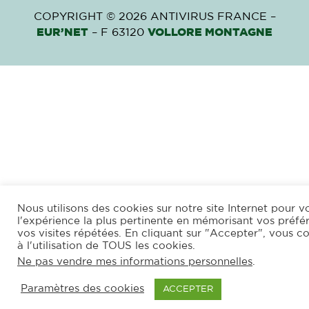
COPYRIGHT © 2026 ANTIVIRUS FRANCE –
EUR’NET
– F 63120
VOLLORE MONTAGNE
Nous utilisons des cookies sur notre site Internet pour vo
l'expérience la plus pertinente en mémorisant vos préfé
vos visites répétées. En cliquant sur "Accepter", vous c
à l'utilisation de TOUS les cookies.
Ne pas vendre mes informations personnelles
.
Paramètres des cookies
ACCEPTER