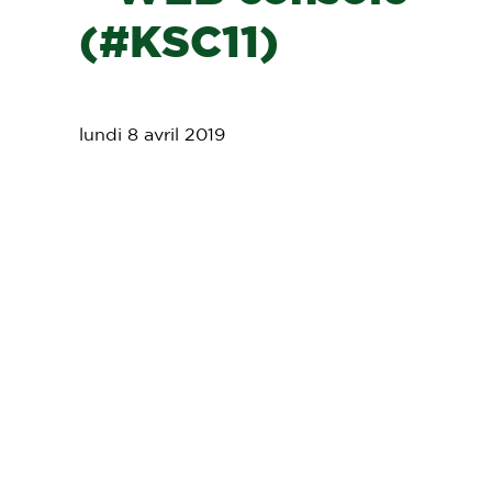
(#KSC11)
lundi 8 avril 2019