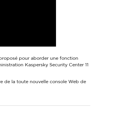
 proposé pour aborder une fonction
inistration Kaspersky Security Center 11
ire de la toute nouvelle console Web de