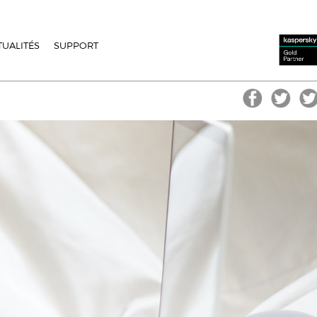
TUALITÉS
SUPPORT