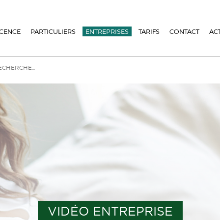
ICENCE
PARTICULIERS
ENTREPRISES
TARIFS
CONTACT
AC
VIDÉO ENTREPRISE