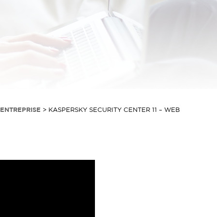
 ENTREPRISE
>
KASPERSKY SECURITY CENTER 11 – WEB