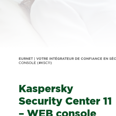
EURNET | VOTRE INTÉGRATEUR DE CONFIANCE EN SÉ
CONSOLE (#KSC11)
Kaspersky
Security Center 11
– WEB console