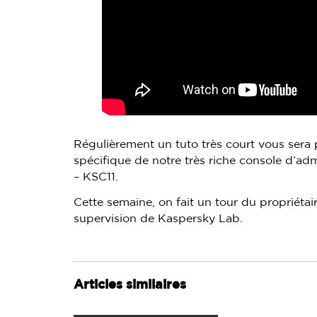
Régulièrement un tuto très court vous sera
spécifique de notre très riche console d’adm
– KSC11.
Cette semaine, on fait un tour du propriéta
supervision de Kaspersky Lab.
Articles similaires