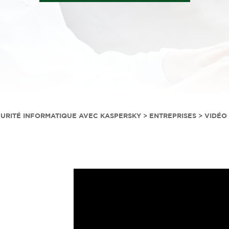
CURITÉ INFORMATIQUE AVEC KASPERSKY
>
ENTREPRISES
>
VIDÉO