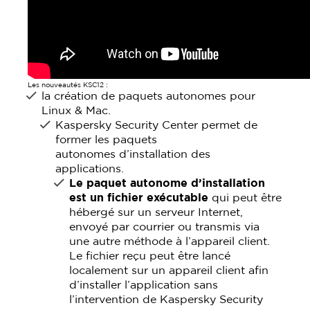
Les nouveautés KSC12 :
la création de paquets autonomes pour
Linux & Mac.
Kaspersky Security Center permet de
former les paquets
autonomes d’installation des
applications.
Le paquet autonome d’installation
est un fichier exécutable
qui peut être
hébergé sur un serveur Internet,
envoyé par courrier ou transmis via
une autre méthode à l’appareil client.
Le fichier reçu peut être lancé
localement sur un appareil client afin
d’installer l’application sans
l’intervention de Kaspersky Security