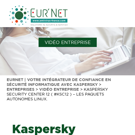
VIDÉO ENTREPRISE
EURNET | VOTRE INTÉGRATEUR DE CONFIANCE EN
SÉCURITÉ INFORMATIQUE AVEC KASPERSKY
>
ENTREPRISES
>
VIDÉO ENTREPRISE
>
KASPERSKY
SECURITY CENTER 12 ( #KSC12 ) – LES PAQUETS
AUTONOMES LINUX.
Kaspersky