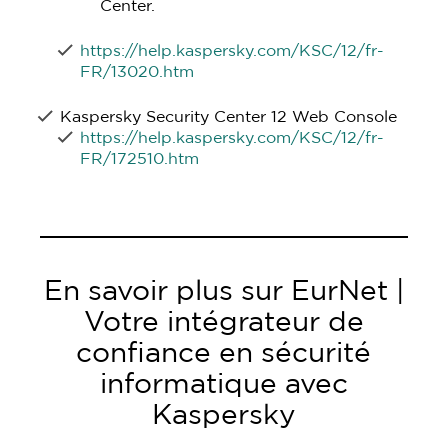
Center.
https://help.kaspersky.com/KSC/12/fr-
FR/13020.htm
Kaspersky Security Center 12 Web Console
https://help.kaspersky.com/KSC/12/fr-
FR/172510.htm
En savoir plus sur EurNet |
Votre intégrateur de
confiance en sécurité
informatique avec
Kaspersky