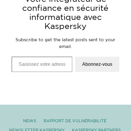
confiance en sécurité
informatique avec
Kaspersky
Subscribe to get the latest posts sent to your
email.
Saisissez votre adresse e-mail…
Abonnez-vous
NEWS
RAPPORT DE VULNÉRABILITÉ
NEWSLETTER KASPERSKY
KASPERSKY PARTNERS