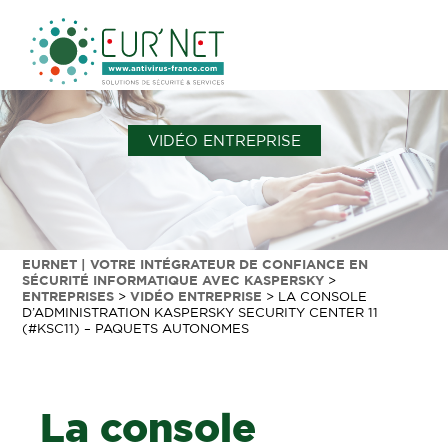
VIDÉO ENTREPRISE
EURNET | VOTRE INTÉGRATEUR DE CONFIANCE EN
SÉCURITÉ INFORMATIQUE AVEC KASPERSKY
>
ENTREPRISES
>
VIDÉO ENTREPRISE
>
LA CONSOLE
D’ADMINISTRATION KASPERSKY SECURITY CENTER 11
(#KSC11) – PAQUETS AUTONOMES
La console