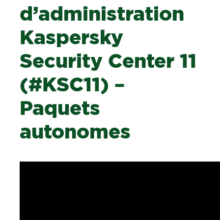
d’administration
Kaspersky
Security Center 11
(#KSC11) –
Paquets
autonomes