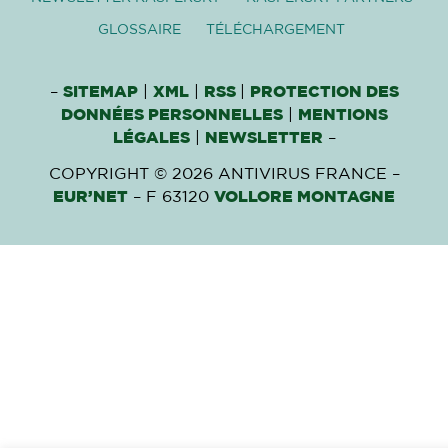
GLOSSAIRE
TÉLÉCHARGEMENT
–
SITEMAP
|
XML
|
RSS
|
PROTECTION DES
DONNÉES PERSONNELLES
|
MENTIONS
LÉGALES
|
NEWSLETTER
–
COPYRIGHT © 2026 ANTIVIRUS FRANCE –
EUR’NET
– F 63120
VOLLORE MONTAGNE