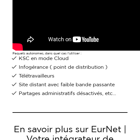
Paquets autonomes, dans quel cas l’utiliser :
KSC en mode Cloud
Infogérance ( point de distribution )
Télétravailleurs
Site distant avec faible bande passante
Partages administratifs désactivés, etc…
En savoir plus sur EurNet |
Votre intégrateur de