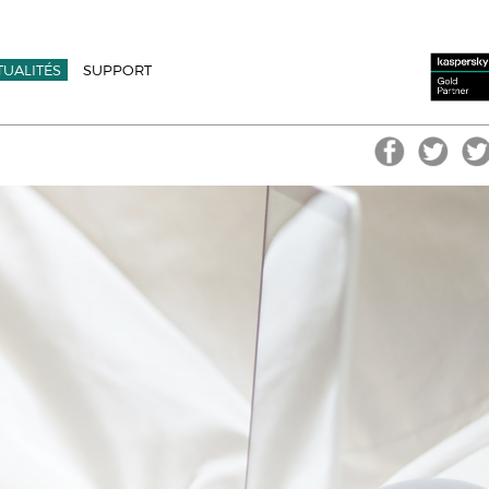
TUALITÉS
SUPPORT