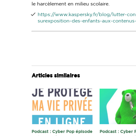
le harcèlement en milieu scolaire.
https://www.kaspersky.fr/blog/lutter-con
surexposition-des-enfants-aux-contenus-v
Articles similaires
Podcast : Cyber Pop épisode
Podcast : Cyber 