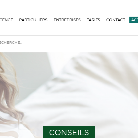
ICENCE
PARTICULIERS
ENTREPRISES
TARIFS
CONTACT
AC
CONSEILS