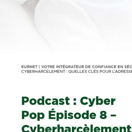
EURNET | VOTRE INTÉGRATEUR DE CONFIANCE EN SÉ
CYBERHARCÈLEMENT : QUELLES CLÉS POUR L’ADRESS
Podcast : Cyber
Pop Épisode 8 –
Cyberharcèlement