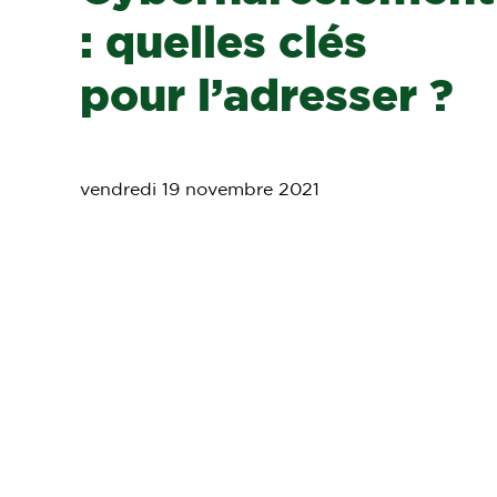
: quelles clés
pour l’adresser ?
vendredi 19 novembre 2021