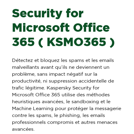
Security for
Microsoft Office
365 ( KSMO365 )
Détectez et bloquez les spams et les emails
malveillants avant qu’ils ne deviennent un
problème, sans impact négatif sur la
productivité, ni suppression accidentelle de
trafic légitime. Kaspersky Security for
Microsoft Office 365 utilise des méthodes
heuristiques avancées, le sandboxing et le
Machine Learning pour protéger la messagerie
contre les spams, le phishing, les emails
professionnels compromis et autres menaces
avancées.