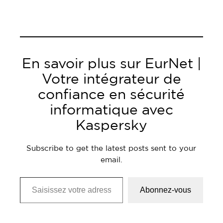
En savoir plus sur EurNet |
Votre intégrateur de
confiance en sécurité
informatique avec
Kaspersky
Subscribe to get the latest posts sent to your
email.
Saisissez votre adresse e-mail…
Abonnez-vous