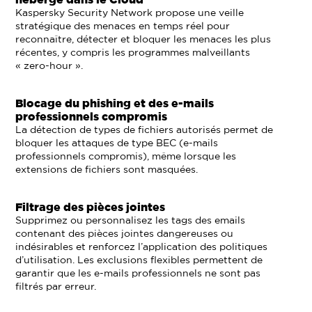
hébergé dans le Cloud
Kaspersky Security Network propose une veille
stratégique des menaces en temps réel pour
reconnaître, détecter et bloquer les menaces les plus
récentes, y compris les programmes malveillants
« zero-hour ».
Blocage du phishing et des e-mails
professionnels compromis
La détection de types de fichiers autorisés permet de
bloquer les attaques de type BEC (e-mails
professionnels compromis), même lorsque les
extensions de fichiers sont masquées.
Filtrage des pièces jointes
Supprimez ou personnalisez les tags des emails
contenant des pièces jointes dangereuses ou
indésirables et renforcez l’application des politiques
d’utilisation. Les exclusions flexibles permettent de
garantir que les e-mails professionnels ne sont pas
filtrés par erreur.