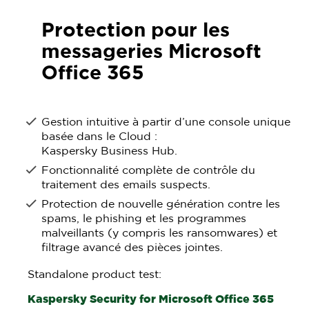
Protection pour les
messageries Microsoft
Office 365
Gestion intuitive à partir d’une console unique
basée dans le Cloud :
Kaspersky Business Hub.
Fonctionnalité complète de contrôle du
traitement des emails suspects.
Protection de nouvelle génération contre les
spams, le phishing et les programmes
malveillants (y compris les ransomwares) et
filtrage avancé des pièces jointes.
Standalone product test:
Kaspersky Security for Microsoft Office 365