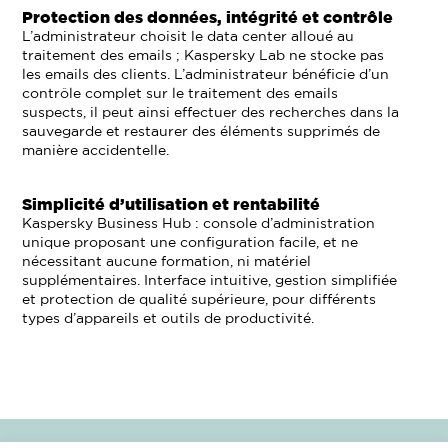
Protection des données, intégrité et contrôle
L’administrateur choisit le data center alloué au
traitement des emails ; Kaspersky Lab ne stocke pas
les emails des clients. L’administrateur bénéficie d’un
contrôle complet sur le traitement des emails
suspects, il peut ainsi effectuer des recherches dans la
sauvegarde et restaurer des éléments supprimés de
manière accidentelle.
Simplicité d’utilisation et rentabilité
Kaspersky Business Hub : console d’administration
unique proposant une configuration facile, et ne
nécessitant aucune formation, ni matériel
supplémentaires. Interface intuitive, gestion simplifiée
et protection de qualité supérieure, pour différents
types d’appareils et outils de productivité.