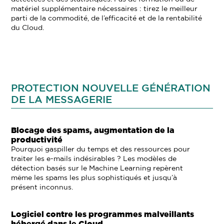
matériel supplémentaire nécessaires : tirez le meilleur
parti de la commodité, de l’efficacité et de la rentabilité
du Cloud.
PROTECTION NOUVELLE GÉNÉRATION
DE LA MESSAGERIE
Blocage des spams, augmentation de la
productivité
Pourquoi gaspiller du temps et des ressources pour
traiter les e-mails indésirables ? Les modèles de
détection basés sur le Machine Learning repèrent
même les spams les plus sophistiqués et jusqu’à
présent inconnus.
Logiciel contre les programmes malveillants