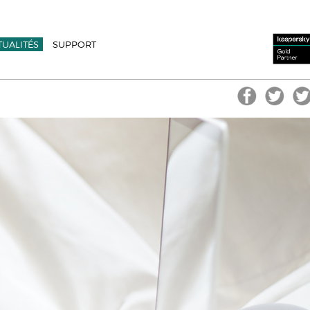
TUALITÉS
SUPPORT