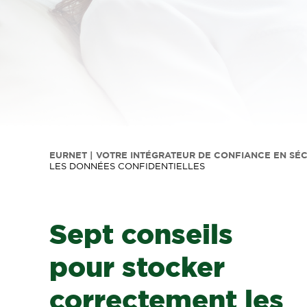
EURNET | VOTRE INTÉGRATEUR DE CONFIANCE EN SÉ
LES DONNÉES CONFIDENTIELLES
Sept conseils
pour stocker
correctement les