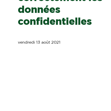
données
confidentielles
vendredi 13 août 2021