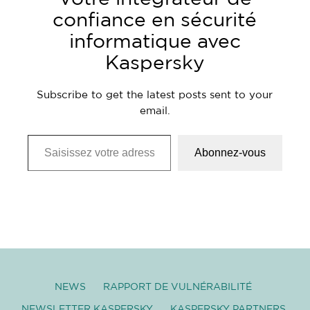
confiance en sécurité
informatique avec
Kaspersky
Subscribe to get the latest posts sent to your
email.
Saisissez votre adresse e-mail…
Abonnez-vous
NEWS
RAPPORT DE VULNÉRABILITÉ
NEWSLETTER KASPERSKY
KASPERSKY PARTNERS