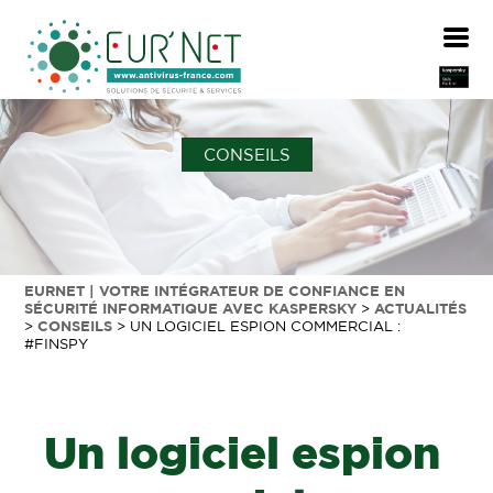
CONSEILS
EURNET | VOTRE INTÉGRATEUR DE CONFIANCE EN
SÉCURITÉ INFORMATIQUE AVEC KASPERSKY
>
ACTUALITÉS
>
CONSEILS
>
UN LOGICIEL ESPION COMMERCIAL :
#FINSPY
Un logiciel espion