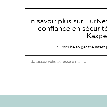
En savoir plus sur EurNet
confiance en sécurit
Kaspe
Subscribe to get the latest 
Saisissez votre adresse e-mail…