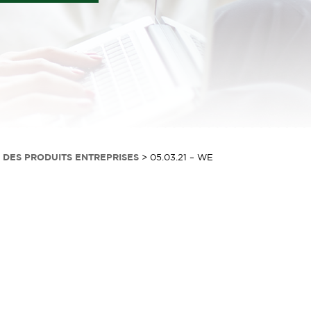
 DES PRODUITS ENTREPRISES
>
05.03.21 – WE