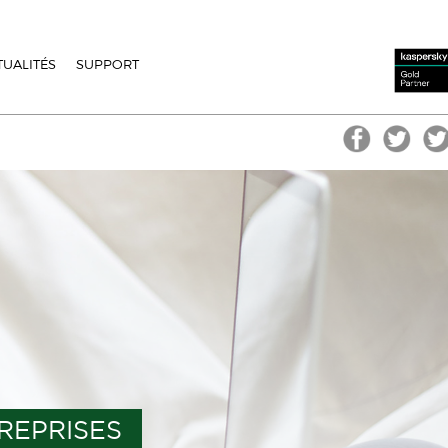
TUALITÉS
SUPPORT
REPRISES