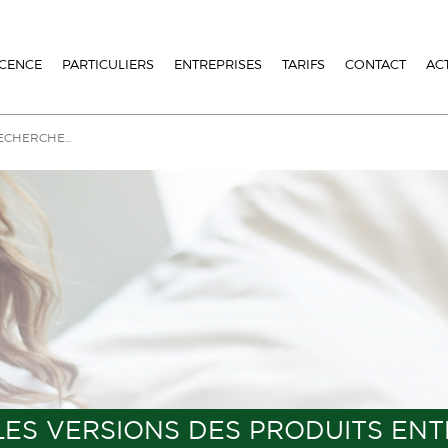
ICENCE
PARTICULIERS
ENTREPRISES
TARIFS
CONTACT
AC
ES VERSIONS DES PRODUITS ENT