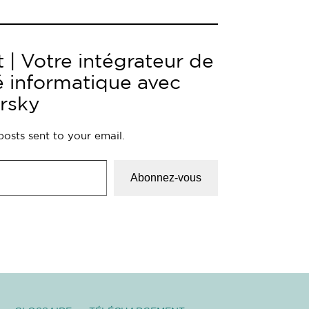
 | Votre intégrateur de
é informatique avec
rsky
posts sent to your email.
Abonnez-vous