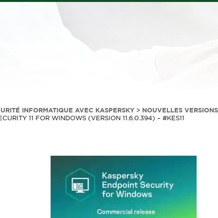
CURITÉ INFORMATIQUE AVEC KASPERSKY
>
NOUVELLES VERSIONS
RITY 11 FOR WINDOWS (VERSION 11.6.0.394) – #KES11