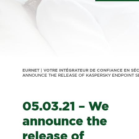
EURNET | VOTRE INTÉGRATEUR DE CONFIANCE EN SÉ
ANNOUNCE THE RELEASE OF KASPERSKY ENDPOINT SECU
05.03.21 – We
announce the
release of