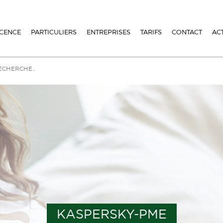
ICENCE
PARTICULIERS
ENTREPRISES
TARIFS
CONTACT
AC
KASPERSKY-PME