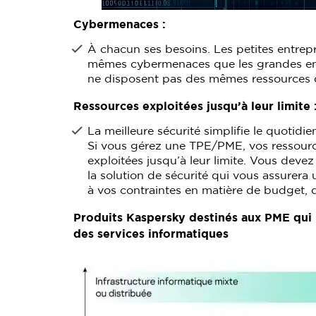
Cybermenaces :
À chacun ses besoins. Les petites entrepr
mêmes cybermenaces que les grandes entre
ne disposent pas des mêmes ressources q
Ressources exploitées jusqu’à leur limite 
La meilleure sécurité simplifie le quotidi
Si vous gérez une TPE/PME, vos ressou
exploitées jusqu’à leur limite. Vous devez
la solution de sécurité qui vous assurera
à vos contraintes en matière de budget, 
Produits Kaspersky destinés aux PME qui 
des services informatiques