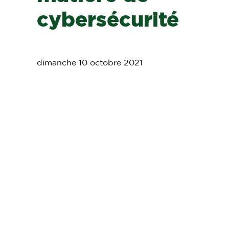
cybersécurité
dimanche 10 octobre 2021