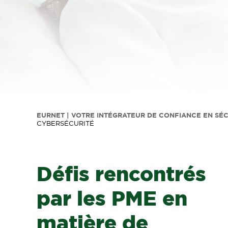
EURNET | VOTRE INTÉGRATEUR DE CONFIANCE EN SÉ
CYBERSÉCURITÉ
Défis rencontrés
par les PME en
matière de