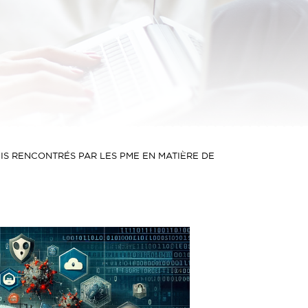
IS RENCONTRÉS PAR LES PME EN MATIÈRE DE