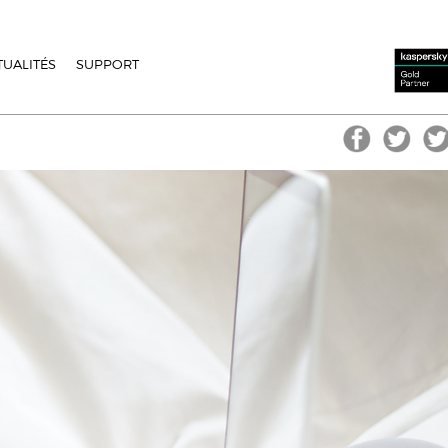
TUALITÉS
SUPPORT