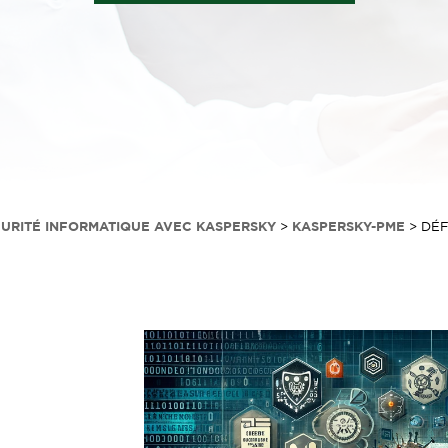
CURITÉ INFORMATIQUE AVEC KASPERSKY
>
KASPERSKY-PME
>
DÉF