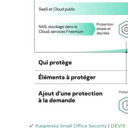
Kaspersky Small Office Security
|
DEVIS