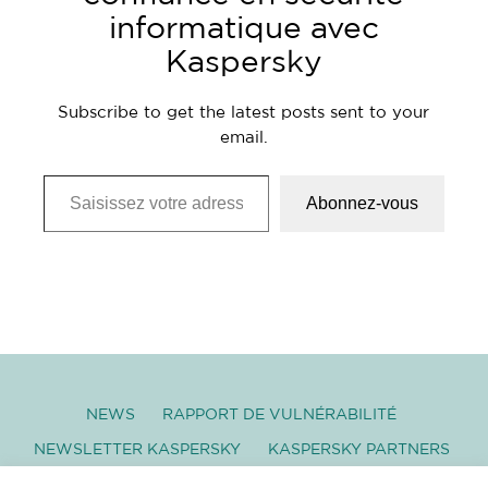
informatique avec
Kaspersky
Subscribe to get the latest posts sent to your
email.
Saisissez votre adresse e-mail…
Abonnez-vous
NEWS
RAPPORT DE VULNÉRABILITÉ
NEWSLETTER KASPERSKY
KASPERSKY PARTNERS
GLOSSAIRE
TÉLÉCHARGEMENT