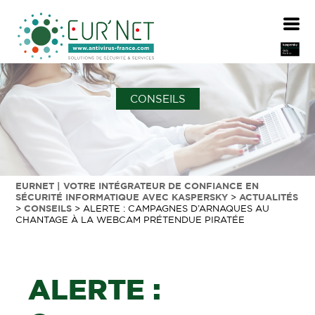
CONSEILS
EURNET | VOTRE INTÉGRATEUR DE CONFIANCE EN
SÉCURITÉ INFORMATIQUE AVEC KASPERSKY
>
ACTUALITÉS
>
CONSEILS
>
ALERTE : CAMPAGNES D’ARNAQUES AU
CHANTAGE À LA WEBCAM PRÉTENDUE PIRATÉE
ALERTE :