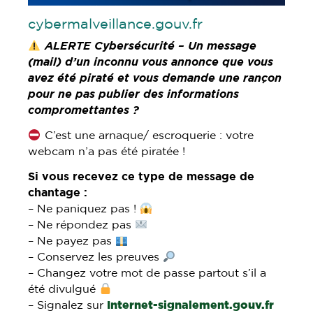
cybermalveillance.gouv.fr
ALERTE Cybersécurité – Un message
(mail) d’un inconnu vous annonce que vous
avez été piraté et vous demande une rançon
pour ne pas publier des informations
compromettantes ?
C’est une arnaque/ escroquerie : votre
webcam n’a pas été piratée !
Si vous recevez ce type de message de
chantage :
– Ne paniquez pas !
– Ne répondez pas
– Ne payez pas
– Conservez les preuves
– Changez votre mot de passe partout s’il a
été divulgué
– Signalez sur
Internet-signalement.gouv.fr