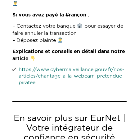
Si vous avez payé la #rançon :
– Contactez votre banque
pour essayer de
faire annuler la transaction
– Déposez plainte
Explications et conseils en détail dans notre
article
https://www.cybermalveillance.gouv.fr/nos-
articles/chantage-a-la-
webcam-pretendue-
piratee
En savoir plus sur EurNet |
Votre intégrateur de
confiance en sécurité