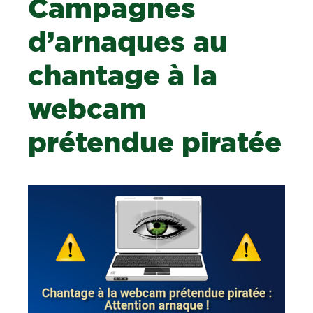
Campagnes
d’arnaques au
chantage à la
webcam
prétendue piratée