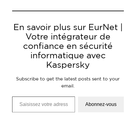
En savoir plus sur EurNet |
Votre intégrateur de
confiance en sécurité
informatique avec
Kaspersky
Subscribe to get the latest posts sent to your
email.
Saisissez votre adresse e-mail…
Abonnez-vous