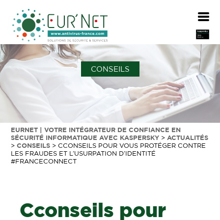
CONSEILS
EURNET | VOTRE INTÉGRATEUR DE CONFIANCE EN
SÉCURITÉ INFORMATIQUE AVEC KASPERSKY
>
ACTUALITÉS
>
CONSEILS
>
CCONSEILS POUR VOUS PROTÉGER CONTRE
LES FRAUDES ET L’USURPATION D’IDENTITÉ
#FRANCECONNECT
Cconseils pour