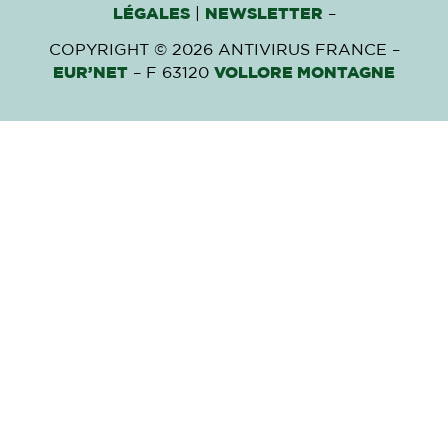
LÉGALES
|
NEWSLETTER
–
COPYRIGHT © 2026 ANTIVIRUS FRANCE –
EUR’NET
– F 63120
VOLLORE MONTAGNE