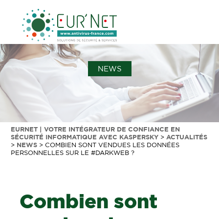
NEWS
EURNET | VOTRE INTÉGRATEUR DE CONFIANCE EN
SÉCURITÉ INFORMATIQUE AVEC KASPERSKY
>
ACTUALITÉS
>
NEWS
>
COMBIEN SONT VENDUES LES DONNÉES
PERSONNELLES SUR LE #DARKWEB ?
Combien sont