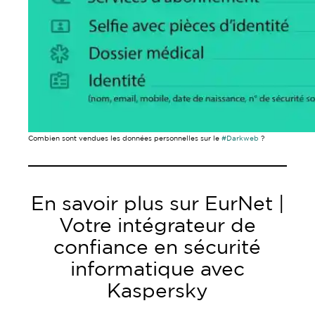
Combien sont vendues les données personnelles sur le
#Darkweb
?
En savoir plus sur EurNet |
Votre intégrateur de
confiance en sécurité
informatique avec
Kaspersky