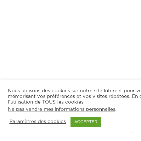
Nous utilisons des cookies sur notre site Internet pour vo
mémorisant vos préférences et vos visites répétées. En 
l'utilisation de TOUS les cookies.
Ne pas vendre mes informations personnelles
.
Paramètres des cookies
ACCEPTER
.