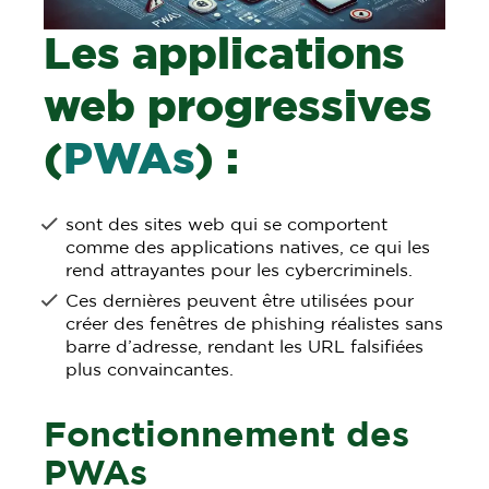
Les applications
web progressives
(
PWAs
) :
sont des sites web qui se comportent
comme des applications natives, ce qui les
rend attrayantes pour les cybercriminels.
Ces dernières peuvent être utilisées pour
créer des fenêtres de phishing réalistes sans
barre d’adresse, rendant les URL falsifiées
plus convaincantes.
Fonctionnement des
PWAs