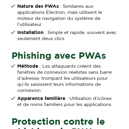
Nature des PWAs
: Similaires aux
applications Electron, mais utilisent le
moteur de navigation du système de
l’utilisateur.
Installation
: Simple et rapide, souvent avec
seulement deux clics.
Phishing avec PWAs
Méthode
: Les attaquants créent des
fenêtres de connexion réalistes sans barre
d’adresse, trompant les utilisateurs pour
qu’ils saisissent leurs informations de
connexion.
Apparence familière
: Utilisation d’icônes
et de noms familiers pour les applications.
Protection contre le