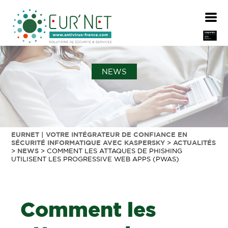
NEWS
EURNET | VOTRE INTÉGRATEUR DE CONFIANCE EN
SÉCURITÉ INFORMATIQUE AVEC KASPERSKY
>
ACTUALITÉS
>
NEWS
>
COMMENT LES ATTAQUES DE PHISHING
UTILISENT LES PROGRESSIVE WEB APPS (PWAS)
Comment les