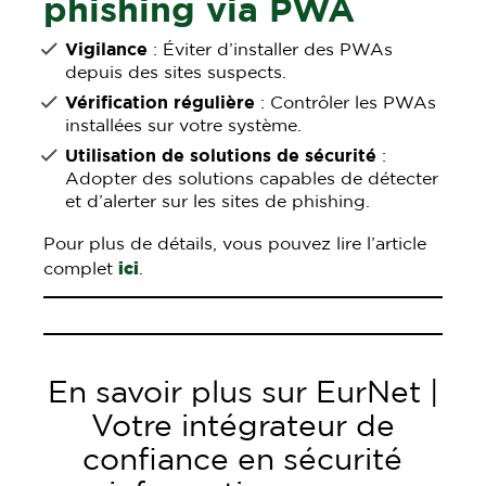
phishing via PWA
Vigilance
: Éviter d’installer des PWAs
depuis des sites suspects.
Vérification régulière
: Contrôler les PWAs
installées sur votre système.
Utilisation de solutions de sécurité
:
Adopter des solutions capables de détecter
et d’alerter sur les sites de phishing.
Pour plus de détails, vous pouvez lire l’article
complet
ici
.
En savoir plus sur EurNet |
Votre intégrateur de
confiance en sécurité