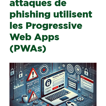
attaques de
phishing utilisent
les Progressive
Web Apps
(PWAs)