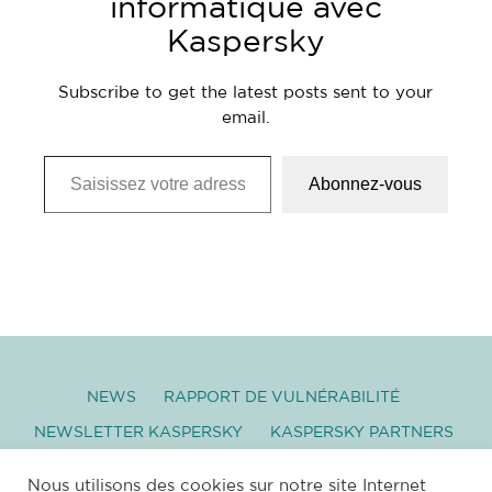
informatique avec
Kaspersky
Subscribe to get the latest posts sent to your
email.
Saisissez votre adresse e-mail…
Abonnez-vous
NEWS
RAPPORT DE VULNÉRABILITÉ
NEWSLETTER KASPERSKY
KASPERSKY PARTNERS
GLOSSAIRE
TÉLÉCHARGEMENT
Nous utilisons des cookies sur notre site Internet