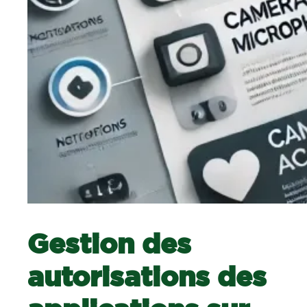
Gestion des
autorisations des