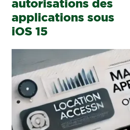
autorisations des
applications sous
iOS 15