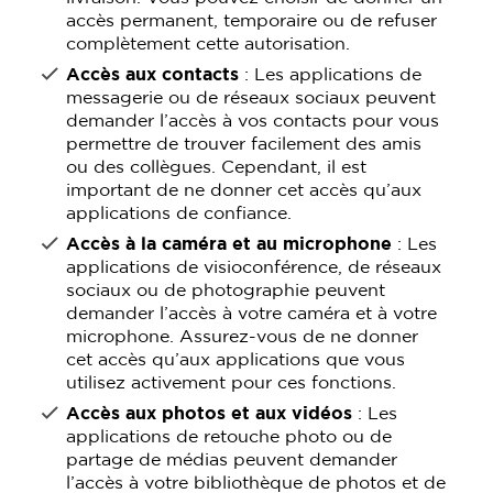
accès permanent, temporaire ou de refuser
complètement cette autorisation.
Accès aux contacts
: Les applications de
messagerie ou de réseaux sociaux peuvent
demander l’accès à vos contacts pour vous
permettre de trouver facilement des amis
ou des collègues. Cependant, il est
important de ne donner cet accès qu’aux
applications de confiance.
Accès à la caméra et au microphone
: Les
applications de visioconférence, de réseaux
sociaux ou de photographie peuvent
demander l’accès à votre caméra et à votre
microphone. Assurez-vous de ne donner
cet accès qu’aux applications que vous
utilisez activement pour ces fonctions.
Accès aux photos et aux vidéos
: Les
applications de retouche photo ou de
partage de médias peuvent demander
l’accès à votre bibliothèque de photos et de