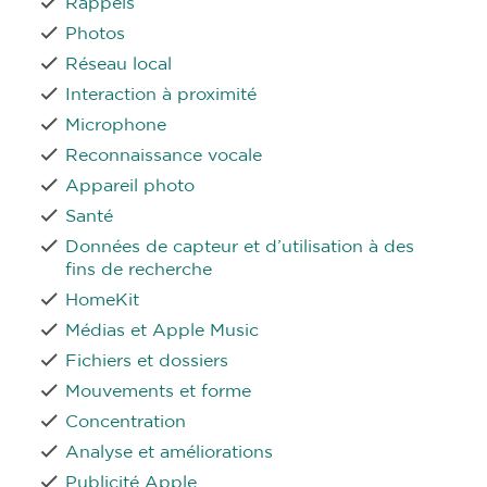
Rappels
Photos
Réseau local
Interaction à proximité
Microphone
Reconnaissance vocale
Appareil photo
Santé
Données de capteur et d’utilisation à des
fins de recherche
HomeKit
Médias et Apple Music
Fichiers et dossiers
Mouvements et forme
Concentration
Analyse et améliorations
Publicité Apple