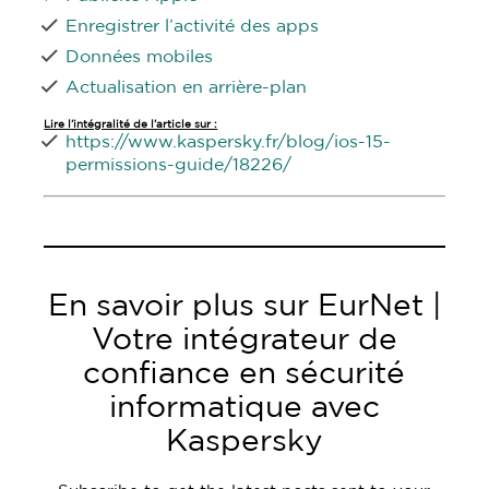
Enregistrer l’activité des apps
Données mobiles
Actualisation en arrière-plan
Lire l’intégralité de l’article sur :
https://www.kaspersky.fr/blog/ios-15-
permissions-guide/18226/
En savoir plus sur EurNet |
Votre intégrateur de
confiance en sécurité
informatique avec
Kaspersky