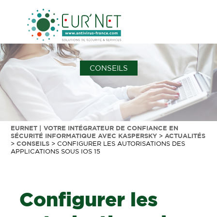
CONSEILS
EURNET | VOTRE INTÉGRATEUR DE CONFIANCE EN
SÉCURITÉ INFORMATIQUE AVEC KASPERSKY
>
ACTUALITÉS
>
CONSEILS
>
CONFIGURER LES AUTORISATIONS DES
APPLICATIONS SOUS IOS 15
Configurer les