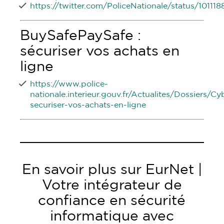
https://twitter.com/PoliceNationale/status/1011
BuySafePaySafe :
sécuriser vos achats en
ligne
https://www.police-
nationale.interieur.gouv.fr/Actualites/Dossiers/
securiser-vos-achats-en-ligne
En savoir plus sur EurNet |
Votre intégrateur de
confiance en sécurité
informatique avec