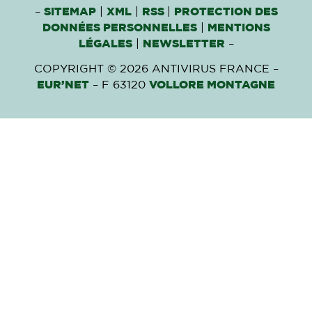
–
SITEMAP
|
XML
|
RSS
|
PROTECTION DES
DONNÉES PERSONNELLES
|
MENTIONS
LÉGALES
|
NEWSLETTER
–
COPYRIGHT © 2026 ANTIVIRUS FRANCE –
EUR’NET
– F 63120
VOLLORE MONTAGNE