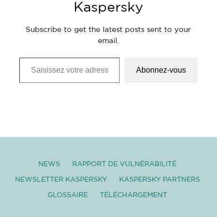
Kaspersky
Subscribe to get the latest posts sent to your
email.
Saisissez votre adresse e-mail…
Abonnez-vous
NEWS
RAPPORT DE VULNÉRABILITÉ
NEWSLETTER KASPERSKY
KASPERSKY PARTNERS
GLOSSAIRE
TÉLÉCHARGEMENT