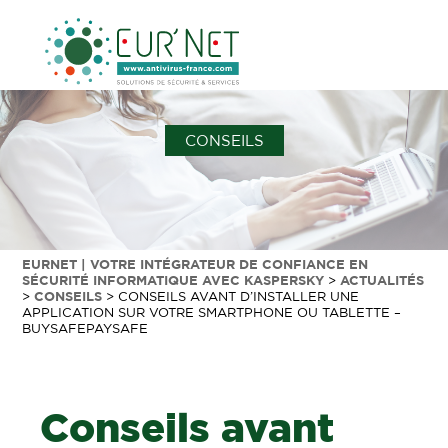
CONSEILS
EURNET | VOTRE INTÉGRATEUR DE CONFIANCE EN
SÉCURITÉ INFORMATIQUE AVEC KASPERSKY
>
ACTUALITÉS
>
CONSEILS
>
CONSEILS AVANT D’INSTALLER UNE
APPLICATION SUR VOTRE SMARTPHONE OU TABLETTE –
BUYSAFEPAYSAFE
Conseils avant