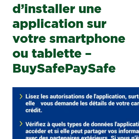
d’installer une
application sur
votre smartphone
ou tablette –
BuySafePaySafe