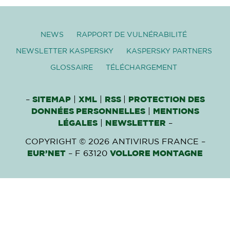
NEWS
RAPPORT DE VULNÉRABILITÉ
NEWSLETTER KASPERSKY
KASPERSKY PARTNERS
GLOSSAIRE
TÉLÉCHARGEMENT
–
SITEMAP
|
XML
|
RSS
|
PROTECTION DES
DONNÉES PERSONNELLES
|
MENTIONS
LÉGALES
|
NEWSLETTER
–
COPYRIGHT © 2026 ANTIVIRUS FRANCE –
EUR’NET
– F 63120
VOLLORE MONTAGNE