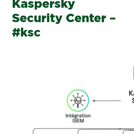
Kaspersky
Security Center –
#ksc