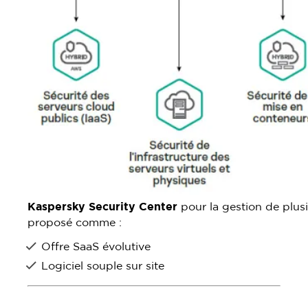
Kaspersky Security Center
pour la gestion de plusi
proposé comme :
Offre SaaS évolutive
Logiciel souple sur site