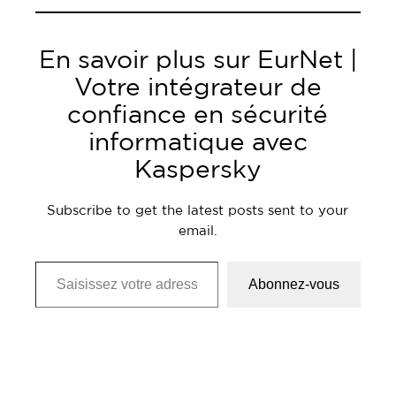
En savoir plus sur EurNet |
Votre intégrateur de
confiance en sécurité
informatique avec
Kaspersky
Subscribe to get the latest posts sent to your
email.
Saisissez votre adresse e-mail…
Abonnez-vous