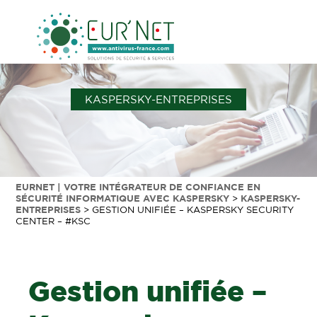
KASPERSKY-ENTREPRISES
EURNET | VOTRE INTÉGRATEUR DE CONFIANCE EN
SÉCURITÉ INFORMATIQUE AVEC KASPERSKY
>
KASPERSKY-
ENTREPRISES
>
GESTION UNIFIÉE – KASPERSKY SECURITY
CENTER – #KSC
Gestion unifiée –