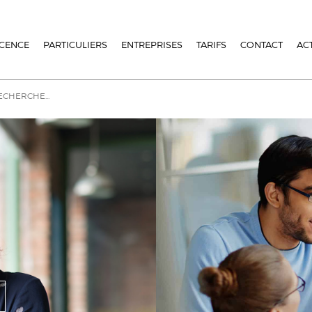
ICENCE
PARTICULIERS
ENTREPRISES
TARIFS
CONTACT
AC