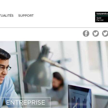
TUALITÉS
SUPPORT
ENTREPRISE