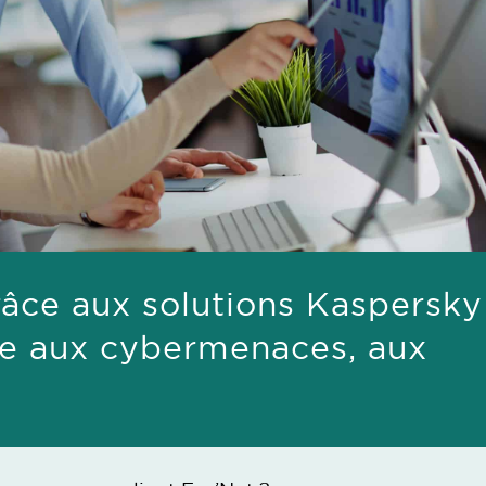
ce aux solutions Kaspersky
ace aux cybermenaces, aux