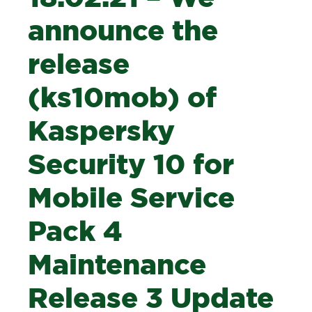
announce the
release
(ks10mob) of
Kaspersky
Security 10 for
Mobile Service
Pack 4
Maintenance
Release 3 Update