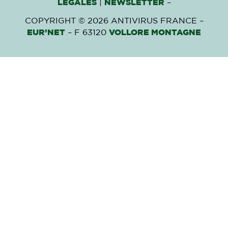
LÉGALES
|
NEWSLETTER
–
COPYRIGHT © 2026 ANTIVIRUS FRANCE –
EUR’NET
– F 63120
VOLLORE MONTAGNE