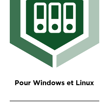
Pour Windows et Linux