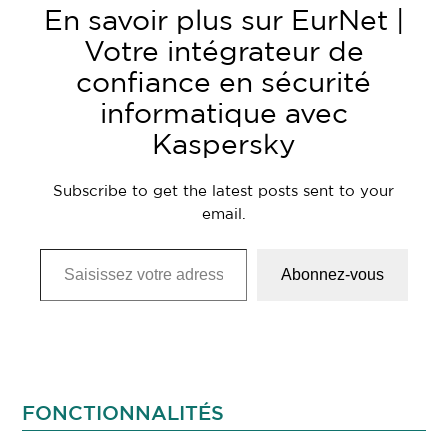
En savoir plus sur EurNet |
Votre intégrateur de
confiance en sécurité
informatique avec
Kaspersky
Subscribe to get the latest posts sent to your
email.
Saisissez votre adresse e-mail…
Abonnez-vous
FONCTIONNALITÉS