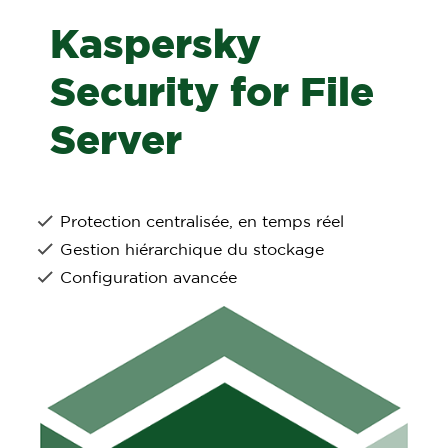
Kaspersky
Security for File
Server
Protection centralisée, en temps réel
Gestion hiérarchique du stockage
Configuration avancée