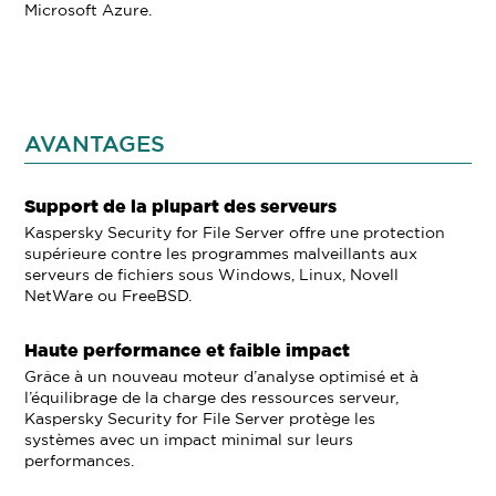
Microsoft Azure.
AVANTAGES
Support de la plupart des serveurs
Kaspersky Security for File Server offre une protection
supérieure contre les programmes malveillants aux
serveurs de fichiers sous Windows, Linux, Novell
NetWare ou FreeBSD.
Haute performance et faible impact
Grâce à un nouveau moteur d’analyse optimisé et à
l’équilibrage de la charge des ressources serveur,
Kaspersky Security for File Server protège les
systèmes avec un impact minimal sur leurs
performances.