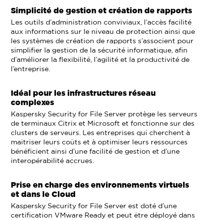
Simplicité de gestion et création de rapports
Les outils d’administration conviviaux, l’accès facilité
aux informations sur le niveau de protection ainsi que
les systèmes de création de rapports s’associent pour
simplifier la gestion de la sécurité informatique, afin
d’améliorer la flexibilité, l’agilité et la productivité de
l’entreprise.
Idéal pour les infrastructures réseau
complexes
Kaspersky Security for File Server protège les serveurs
de terminaux Citrix et Microsoft et fonctionne sur des
clusters de serveurs. Les entreprises qui cherchent à
maîtriser leurs coûts et à optimiser leurs ressources
bénéficient ainsi d’une facilité de gestion et d’une
interopérabilité accrues.
Prise en charge des environnements virtuels
et dans le Cloud
Kaspersky Security for File Server est doté d’une
certification VMware Ready et peut être déployé dans