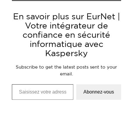
En savoir plus sur EurNet |
Votre intégrateur de
confiance en sécurité
informatique avec
Kaspersky
Subscribe to get the latest posts sent to your
email.
Saisissez votre adresse e-mail…
Abonnez-vous