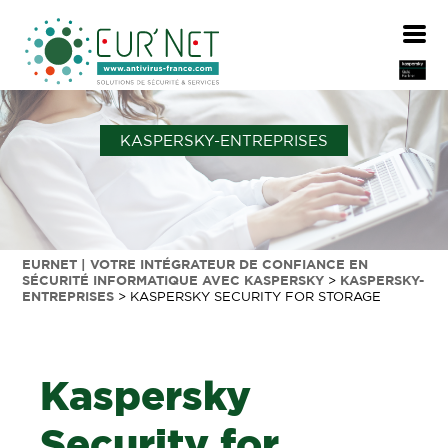
KASPERSKY-ENTREPRISES
EURNET | VOTRE INTÉGRATEUR DE CONFIANCE EN
SÉCURITÉ INFORMATIQUE AVEC KASPERSKY
>
KASPERSKY-
ENTREPRISES
>
KASPERSKY SECURITY FOR STORAGE
Kaspersky
Security for