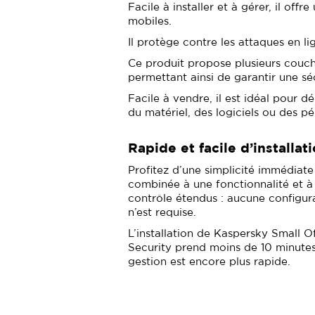
Facile à installer et à gérer, il off
mobiles.
Il protège contre les attaques en li
Ce produit propose plusieurs couche
permettant ainsi de garantir une s
Facile à vendre, il est idéal pour
du matériel, des logiciels ou des 
Rapide et facile d’installat
Profitez d’une simplicité immédiate
combinée à une fonctionnalité et à
contrôle étendus : aucune configur
n’est requise.
L’installation de Kaspersky Small O
Security prend moins de 10 minutes
gestion est encore plus rapide.