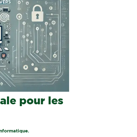
ale pour les
informatique.