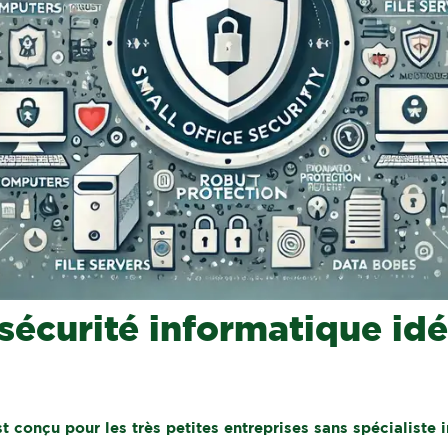
sécurité informatique idé
t conçu pour les très petites entreprises sans spécialiste 