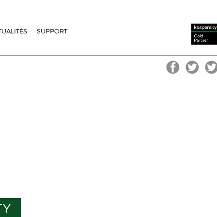
TUALITÉS
SUPPORT
TY