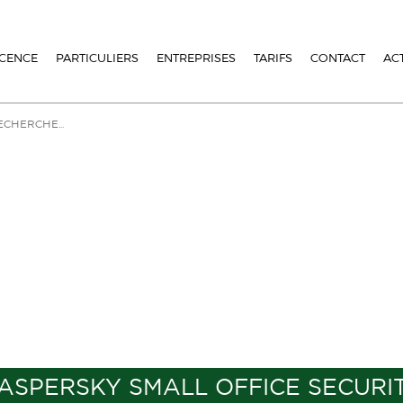
ICENCE
PARTICULIERS
ENTREPRISES
TARIFS
CONTACT
AC
ASPERSKY SMALL OFFICE SECURI