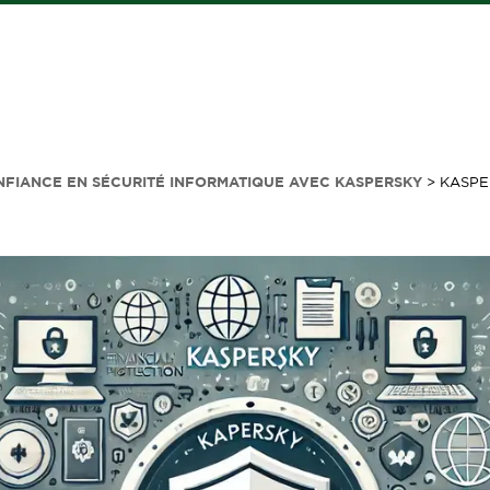
NFIANCE EN SÉCURITÉ INFORMATIQUE AVEC KASPERSKY
>
KASPE