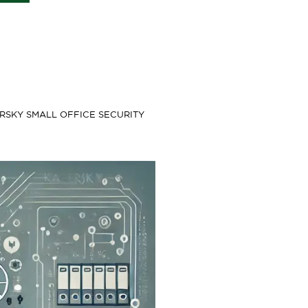
RSKY SMALL OFFICE SECURITY