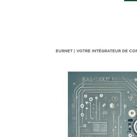
EURNET | VOTRE INTÉGRATEUR DE CO