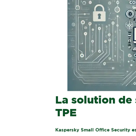
La solution de 
TPE
Kaspersky Small Office Security es