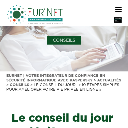
CONSEILS
EURNET | VOTRE INTÉGRATEUR DE CONFIANCE EN
SÉCURITÉ INFORMATIQUE AVEC KASPERSKY
>
ACTUALITÉS
>
CONSEILS
>
LE CONSEIL DU JOUR : « 10 ÉTAPES SIMPLES
POUR AMÉLIORER VOTRE VIE PRIVÉE EN LIGNE »
Le conseil du jour