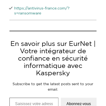
https://antivirus-france.com/?
s=ransomware
En savoir plus sur EurNet |
Votre intégrateur de
confiance en sécurité
informatique avec
Kaspersky
Subscribe to get the latest posts sent to your
email.
Saisissez votre adresse e-mail…
Abonnez-vous