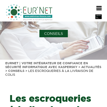
CONSEILS
EURNET | VOTRE INTÉGRATEUR DE CONFIANCE EN
SÉCURITÉ INFORMATIQUE AVEC KASPERSKY
>
ACTUALITÉS
>
CONSEILS
>
LES ESCROQUERIES À LA LIVRAISON DE
COLIS
Les escroqueries