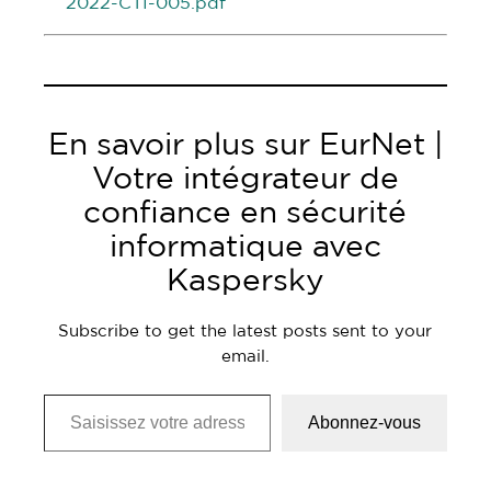
2022-CTI-005.pdf
En savoir plus sur EurNet |
Votre intégrateur de
confiance en sécurité
informatique avec
Kaspersky
Subscribe to get the latest posts sent to your
email.
Saisissez votre adresse e-mail…
Abonnez-vous