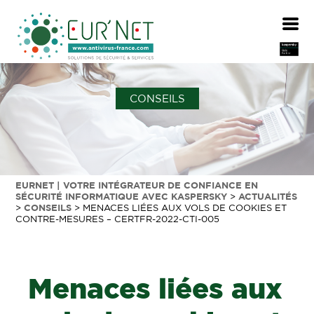
CONSEILS
EURNET | VOTRE INTÉGRATEUR DE CONFIANCE EN
SÉCURITÉ INFORMATIQUE AVEC KASPERSKY
>
ACTUALITÉS
>
CONSEILS
>
MENACES LIÉES AUX VOLS DE COOKIES ET
CONTRE-MESURES – CERTFR-2022-CTI-005
Menaces liées aux