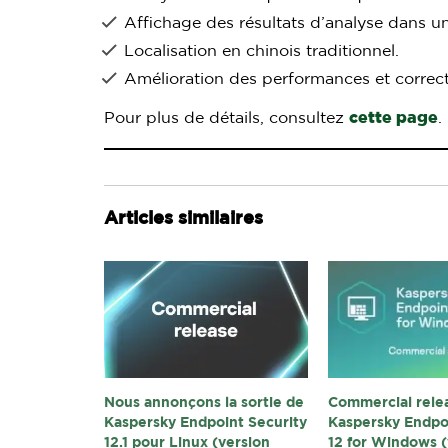
Affichage des résultats d’analyse dans un
Localisation en chinois traditionnel.
Amélioration des performances et correct
Pour plus de détails, consultez
cette page
.
Articles similaires
Nous annonçons la sortie de
Commercial rele
Kaspersky Endpoint Security
Kaspersky Endpo
12.1 pour Linux (version
12 for Windows (