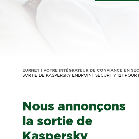
EURNET | VOTRE INTÉGRATEUR DE CONFIANCE EN SÉ
SORTIE DE KASPERSKY ENDPOINT SECURITY 12.1 POUR M
Nous annonçons
la sortie de
Kaspersky