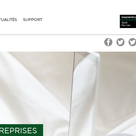
TUALITÉS
SUPPORT
REPRISES