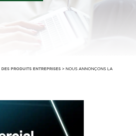
 DES PRODUITS ENTREPRISES
>
NOUS ANNONÇONS LA