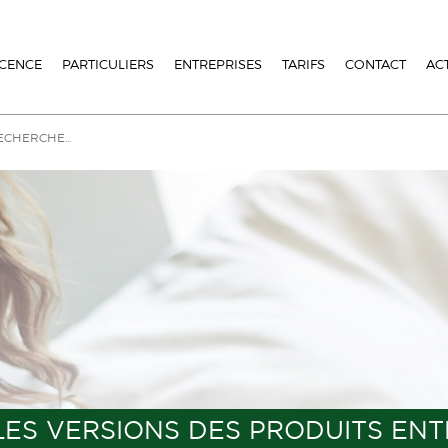
ICENCE
PARTICULIERS
ENTREPRISES
TARIFS
CONTACT
AC
ES VERSIONS DES PRODUITS ENT