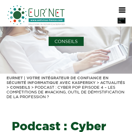
CONSEILS
EURNET | VOTRE INTÉGRATEUR DE CONFIANCE EN
SÉCURITÉ INFORMATIQUE AVEC KASPERSKY
>
ACTUALITÉS
>
CONSEILS
>
PODCAST : CYBER POP EPISODE 4 – LES
COMPÉTITIONS DE #HACKING, OUTIL DE DÉMYSTIFICATION
DE LA PROFESSION ?
Podcast : Cyber