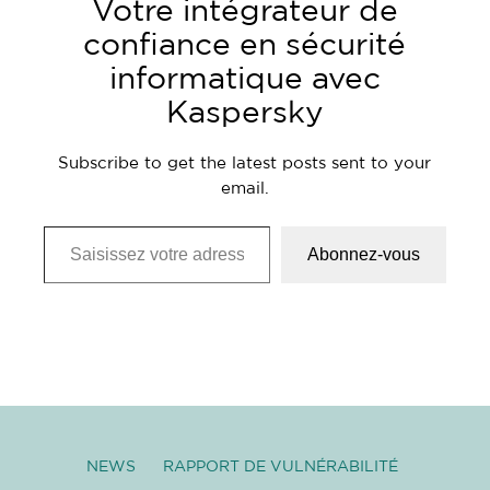
Votre intégrateur de
confiance en sécurité
informatique avec
Kaspersky
Subscribe to get the latest posts sent to your
email.
Saisissez votre adresse e-mail…
Abonnez-vous
NEWS
RAPPORT DE VULNÉRABILITÉ