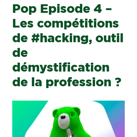
Pop Episode 4 –
Les compétitions
de #hacking, outil
de
démystification
de la profession ?