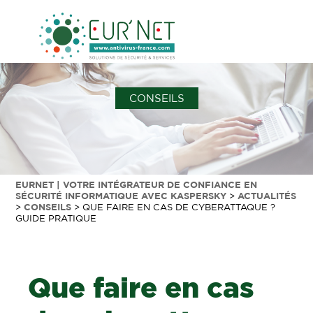
CONSEILS
EURNET | VOTRE INTÉGRATEUR DE CONFIANCE EN
SÉCURITÉ INFORMATIQUE AVEC KASPERSKY
>
ACTUALITÉS
>
CONSEILS
>
QUE FAIRE EN CAS DE CYBERATTAQUE ?
GUIDE PRATIQUE
Que faire en cas