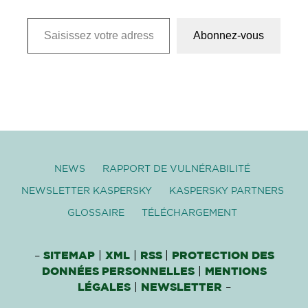
Saisissez votre adresse e-mail…
Abonnez-vous
NEWS
RAPPORT DE VULNÉRABILITÉ
NEWSLETTER KASPERSKY
KASPERSKY PARTNERS
GLOSSAIRE
TÉLÉCHARGEMENT
–
SITEMAP
|
XML
|
RSS
|
PROTECTION DES
DONNÉES PERSONNELLES
|
MENTIONS
LÉGALES
|
NEWSLETTER
–