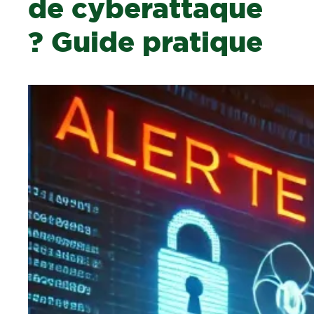
de cyberattaque
? Guide pratique