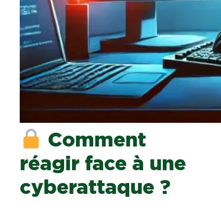
Comment
réagir face à une
cyberattaque ?