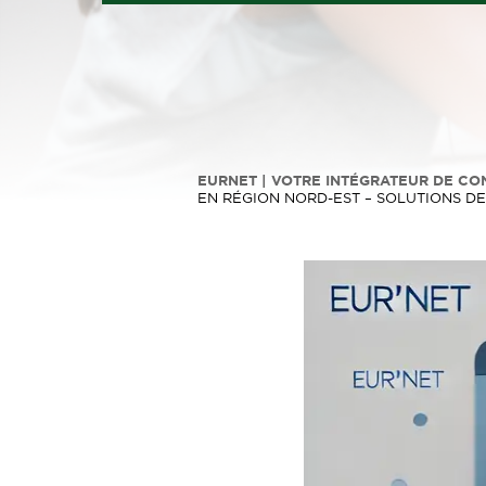
EURNET | VOTRE INTÉGRATEUR DE CO
EN RÉGION NORD-EST – SOLUTIONS D