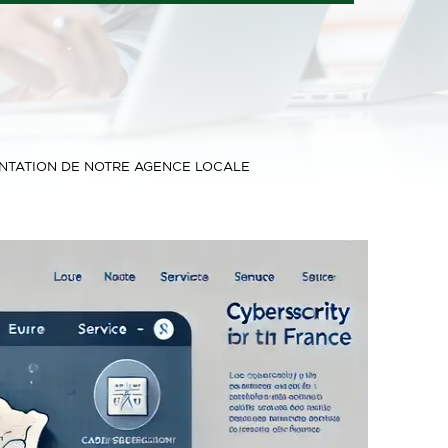
NTATION DE NOTRE AGENCE LOCALE