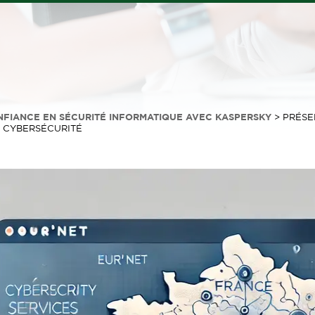
NFIANCE EN SÉCURITÉ INFORMATIQUE AVEC KASPERSKY
>
PRÉSE
E CYBERSÉCURITÉ