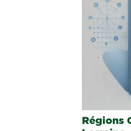
Régions 