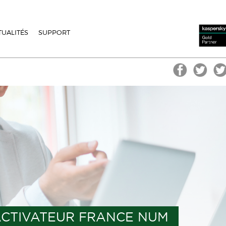
TUALITÉS
SUPPORT
ACTIVATEUR FRANCE NUM