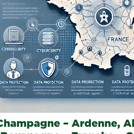
Champagne – Ardenne, Al