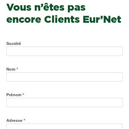
Vous n’êtes pas
encore Clients Eur’Net
Société
Nom
*
Prénom
*
Adresse
*