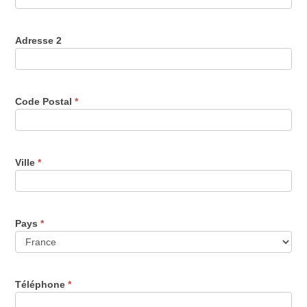
Adresse 2
Code Postal
*
Ville
*
Pays
*
Téléphone
*