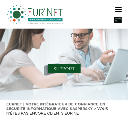
SUPPORT
EURNET | VOTRE INTÉGRATEUR DE CONFIANCE EN
SÉCURITÉ INFORMATIQUE AVEC KASPERSKY
>
VOUS
N’ÊTES PAS ENCORE CLIENTS EUR’NET