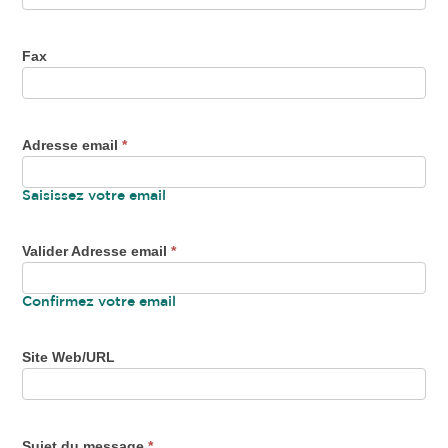
Fax
Adresse email
*
Saisissez votre email
Valider Adresse email
*
Confirmez votre email
Site Web/URL
Sujet du message
*