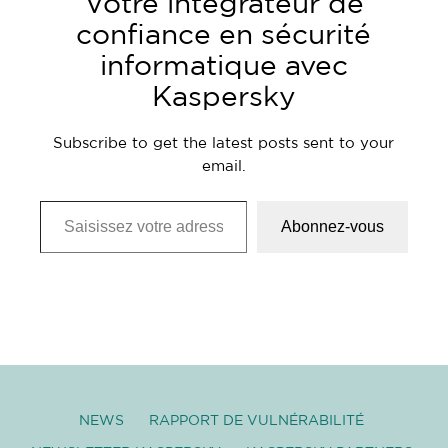
Votre intégrateur de
confiance en sécurité
informatique avec
Kaspersky
Subscribe to get the latest posts sent to your
email.
Saisissez votre adresse e-mail…
Abonnez-vous
NEWS
RAPPORT DE VULNÉRABILITÉ