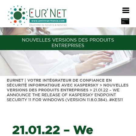
NOUVELLES VERSIONS DES PRODUITS
ENTREPRISES
EURNET | VOTRE INTÉGRATEUR DE CONFIANCE EN
SÉCURITÉ INFORMATIQUE AVEC KASPERSKY
>
NOUVELLES
VERSIONS DES PRODUITS ENTREPRISES
>
21.01.22 – WE
ANNOUNCE THE RELEASE OF KASPERSKY ENDPOINT
SECURITY 11 FOR WINDOWS (VERSION 11.8.0.384). #KES11
21.01.22 – We