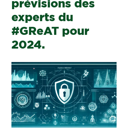
prévisions des
experts du
#GReAT pour
2024.