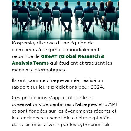
Kaspersky dispose d’une équipe de
chercheurs à l’expertise mondialement
reconnue, le
GReAT (Global Research &
Analysis Team)
qui étudient et traquent les
menaces informatiques.
Ils ont, comme chaque année, réalisé un
rapport sur leurs prédictions pour 2024.
Ces prédictions s’appuient sur leurs
observations de centaines d’attaques et d’APT
et sont fondées sur les événements récents et
les tendances susceptibles d’être exploitées
dans les mois à venir par les cybercriminels.