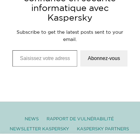
informatique avec
Kaspersky
Subscribe to get the latest posts sent to your
email.
Saisissez votre adresse e-mail…
Abonnez-vous
NEWS
RAPPORT DE VULNÉRABILITÉ
NEWSLETTER KASPERSKY
KASPERSKY PARTNERS
GLOSSAIRE
TÉLÉCHARGEMENT