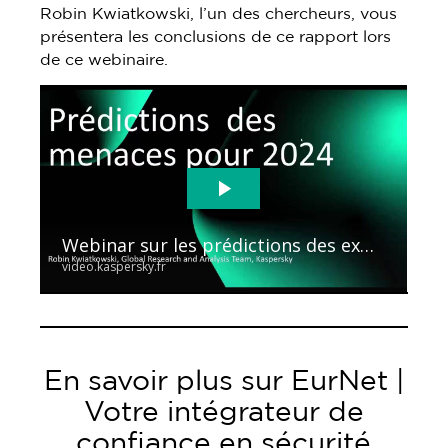
Robin Kwiatkowski, l’un des chercheurs, vous
présentera les conclusions de ce rapport lors
de ce webinaire.
En savoir plus sur EurNet |
Votre intégrateur de
confiance en sécurité