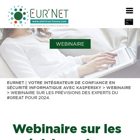
WEBINAIRE
EURNET | VOTRE INTÉGRATEUR DE CONFIANCE EN
SÉCURITÉ INFORMATIQUE AVEC KASPERSKY
>
WEBINAIRE
>
WEBINAIRE SUR LES PRÉVISIONS DES EXPERTS DU
#GREAT POUR 2024.
Webinaire sur les