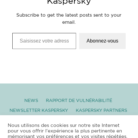
Kaspersky
Subscribe to get the latest posts sent to your
email.
Saisissez votre adresse e-mail…
Abonnez-vous
NEWS
RAPPORT DE VULNÉRABILITÉ
NEWSLETTER KASPERSKY
KASPERSKY PARTNERS
GLOSSAIRE
TÉLÉCHARGEMENT
Nous utilisons des cookies sur notre site Internet
pour vous offrir l'expérience la plus pertinente en
mémorisant vos préférences et vos visites répétées.