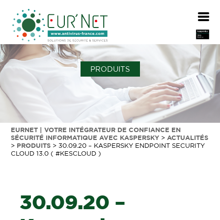
PRODUITS
EURNET | VOTRE INTÉGRATEUR DE CONFIANCE EN
SÉCURITÉ INFORMATIQUE AVEC KASPERSKY
>
ACTUALITÉS
>
PRODUITS
>
30.09.20 – KASPERSKY ENDPOINT SECURITY
CLOUD 13.0 ( #KESCLOUD )
30.09.20 –