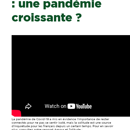
: une pandémie
croissante ?
La pandémie de Covid-19 a mis en évidence l’importance de rester
connectés pour ne pas se sentir isolé, mais la solitude est une source
d’inquiétude pour les français depuis un certain temps. Pour en savoir
plus, consultez notre rapport Amour et Solitude :