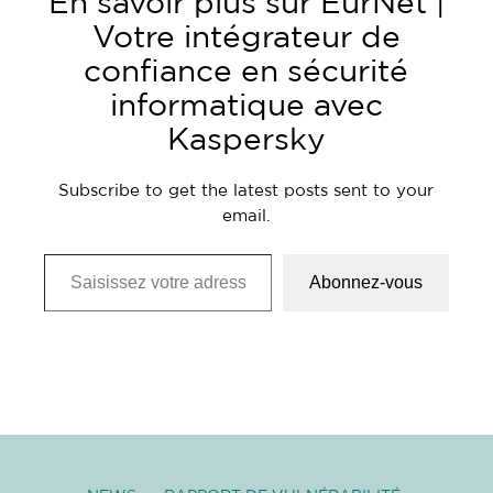
En savoir plus sur EurNet |
Votre intégrateur de
confiance en sécurité
informatique avec
Kaspersky
Subscribe to get the latest posts sent to your
email.
Saisissez votre adresse e-mail…
Abonnez-vous