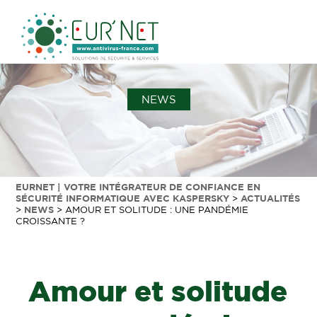
NEWS
EURNET | VOTRE INTÉGRATEUR DE CONFIANCE EN
SÉCURITÉ INFORMATIQUE AVEC KASPERSKY
>
ACTUALITÉS
>
NEWS
>
AMOUR ET SOLITUDE : UNE PANDÉMIE
CROISSANTE ?
Amour et solitude