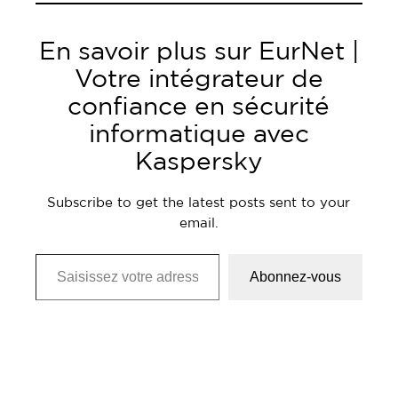
En savoir plus sur EurNet |
Votre intégrateur de
confiance en sécurité
informatique avec
Kaspersky
Subscribe to get the latest posts sent to your
email.
Saisissez votre adresse e-mail…
Abonnez-vous