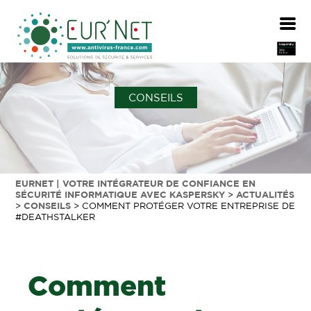
CONSEILS
EURNET | VOTRE INTÉGRATEUR DE CONFIANCE EN
SÉCURITÉ INFORMATIQUE AVEC KASPERSKY
>
ACTUALITÉS
>
CONSEILS
>
COMMENT PROTÉGER VOTRE ENTREPRISE DE
#DEATHSTALKER
Comment