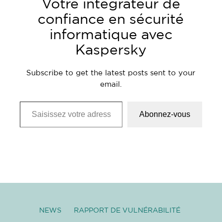
Votre intégrateur de
confiance en sécurité
informatique avec
Kaspersky
Subscribe to get the latest posts sent to your
email.
Saisissez votre adresse e-mail…
Abonnez-vous
NEWS
RAPPORT DE VULNÉRABILITÉ