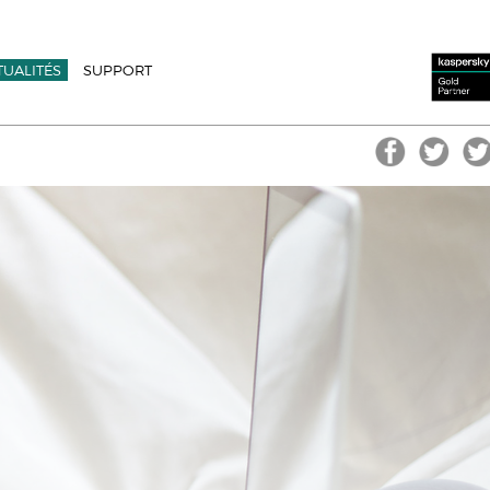
TUALITÉS
SUPPORT