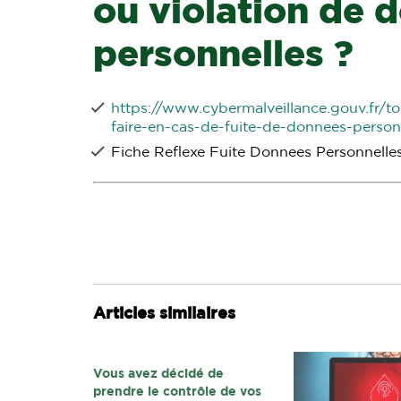
ou violation de 
personnelles ?
https://www.cybermalveillance.gouv.fr/t
faire-en-cas-de-fuite-de-donnees-person
Fiche Reflexe Fuite Donnees Personnelles 
Articles similaires
Vous avez décidé de
prendre le contrôle de vos