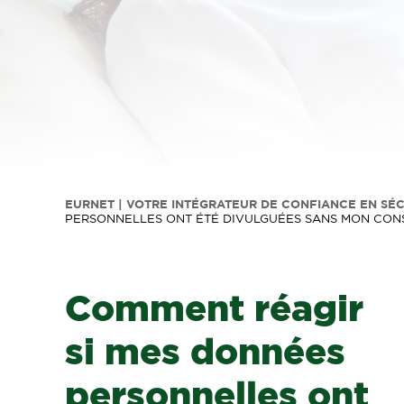
EURNET | VOTRE INTÉGRATEUR DE CONFIANCE EN SÉ
PERSONNELLES ONT ÉTÉ DIVULGUÉES SANS MON CON
Comment réagir
si mes données
personnelles ont