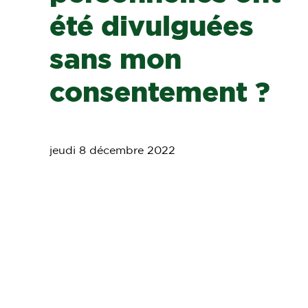
été divulguées
sans mon
consentement ?
jeudi 8 décembre 2022