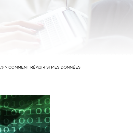
LS
>
COMMENT RÉAGIR SI MES DONNÉES