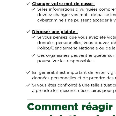
Changer votre mot de passe :
Si les informations divulguées compren
devriez changer vos mots de passe im
cybercriminels ne puissent accéder à 
Déposer une plainte :
Si vous pensez que vous avez été victi
données personnelles, vous pouvez dép
Police/Gendarmerie Nationale ou de l
Ces organismes peuvent enquêter sur l
poursuivre les responsables.
En général, il est important de rester vigi
données personnelles et de prendre des 
Si vous êtes confronté à une telle situati
à prendre les mesures nécessaires pour 
Comment réagir e