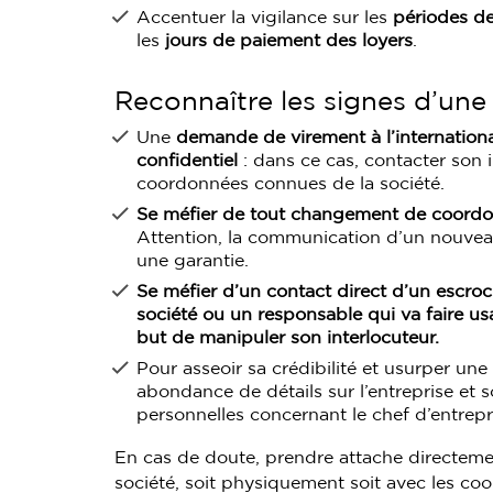
Accentuer la vigilance sur les
périodes de
les
jours de paiement des loyers
.
Reconnaître les signes d’une
Une
demande de virement à l’internationa
confidentiel
: dans ce cas, contacter son i
coordonnées connues de la société.
Se méfier de tout changement de coordo
Attention, la communication d’un nouveau 
une garantie.
Se méfier d’un contact direct d’un escro
société ou un responsable qui va faire us
but de manipuler son interlocuteur.
Pour asseoir sa crédibilité et usurper une
abondance de détails sur l’entreprise et
personnelles concernant le chef d’entrepr
En cas de doute, prendre attache directeme
société, soit physiquement soit avec les co