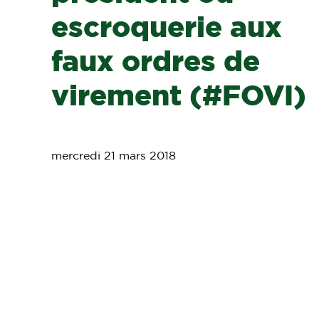
escroquerie aux
faux ordres de
virement (#FOVI)
mercredi 21 mars 2018