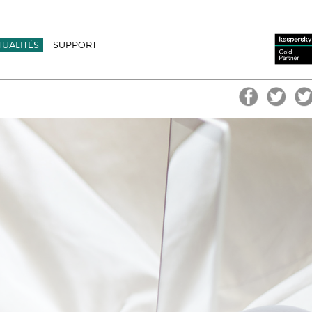
TUALITÉS
SUPPORT