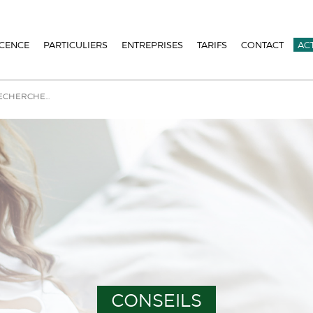
ICENCE
PARTICULIERS
ENTREPRISES
TARIFS
CONTACT
AC
CONSEILS