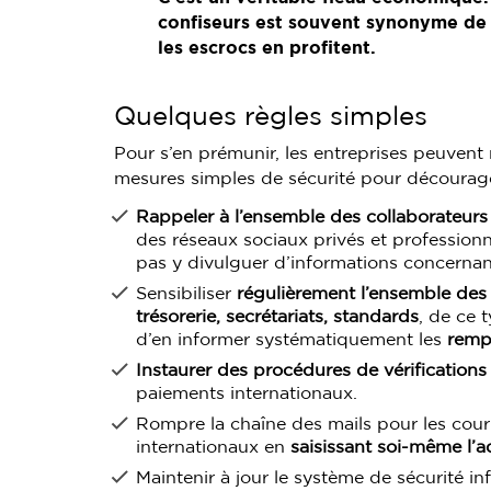
confiseurs est souvent synonyme de 
les escrocs en profitent.
Quelques règles simples
Pour s’en prémunir, les entreprises peuven
mesures simples de sécurité pour décourage
Rappeler à l’ensemble des collaborateurs
des réseaux sociaux privés et professionne
pas y divulguer d’informations concernant
Sensibiliser
régulièrement l’ensemble des
trésorerie, secrétariats, standards
, de ce 
d’en informer systématiquement les
remp
Instaurer des procédures de vérifications
paiements internationaux.
Rompre la chaîne des mails pour les cour
internationaux en
saisissant soi-même l’a
Maintenir à jour le système de sécurité in