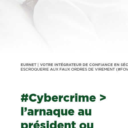
EURNET | VOTRE INTÉGRATEUR DE CONFIANCE EN SÉ
ESCROQUERIE AUX FAUX ORDRES DE VIREMENT (#FOV
#Cybercrime >
l’arnaque au
président ou