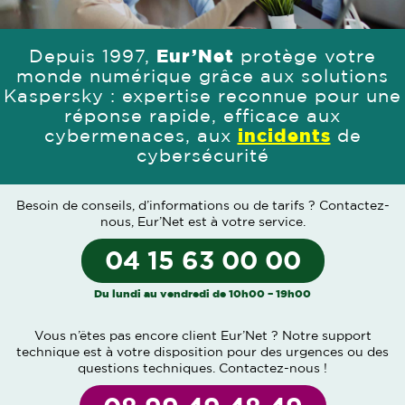
Depuis 1997,
Eur’Net
protège votre
monde numérique grâce aux solutions
Kaspersky : expertise reconnue pour une
réponse rapide, efficace aux
cybermenaces, aux
incidents
de
cybersécurité
Besoin de conseils, d’informations ou de tarifs ?
Contactez-
nous
, Eur’Net est à votre service.
04 15 63 00 00
Du lundi au vendredi de 10h00 – 19h00
Vous n’êtes pas encore client Eur’Net ? Notre support
technique est à votre disposition pour des urgences ou des
questions techniques.
Contactez-nous
!