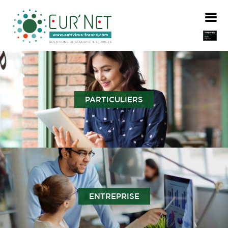
PARTICULIERS
ENTREPRISE