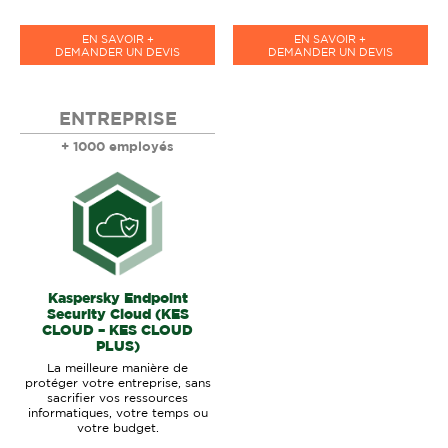
EN SAVOIR +
EN SAVOIR +
DEMANDER UN DEVIS
DEMANDER UN DEVIS
ENTREPRISE
+ 1000 employés
Kaspersky Endpoint
Security Cloud (KES
CLOUD – KES CLOUD
PLUS)
La meilleure manière de
protéger votre entreprise, sans
sacrifier vos ressources
informatiques, votre temps ou
votre budget.