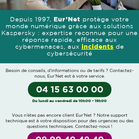
Depuis 1997,
Eur’Net
protège votre
monde numérique grâce aux solutions
Kaspersky : expertise reconnue pour une
réponse rapide, efficace aux
cybermenaces, aux
incidents
de
cybersécurité
Besoin de conseils, d’informations ou de tarifs ?
Contactez-
nous
, Eur’Net est à votre service.
04 15 63 00 00
Du lundi au vendredi de 10h00 – 19h00
Vous n’êtes pas encore client Eur’Net ? Notre support
technique est à votre disposition pour des urgences ou des
questions techniques.
Contactez-nous
!