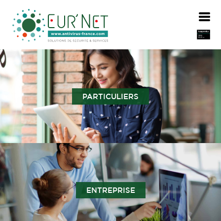
PARTICULIERS
ENTREPRISE