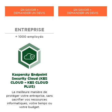
EN SAVOIR +
EN SAVOIR +
DEMANDER UN DEVIS
DEMANDER UN DEVIS
ENTREPRISE
+ 1000 employés
Kaspersky Endpoint
Security Cloud (KES
CLOUD – KES CLOUD
PLUS)
La meilleure manière de
protéger votre entreprise, sans
sacrifier vos ressources
informatiques, votre temps ou
votre budget.