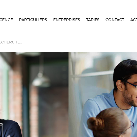
ICENCE
PARTICULIERS
ENTREPRISES
TARIFS
CONTACT
AC