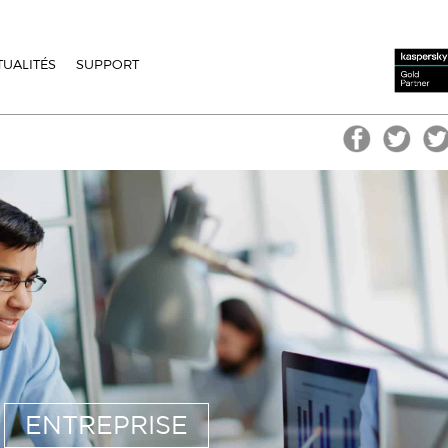
TUALITÉS
SUPPORT
ENTREPRISE