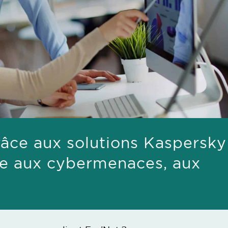
ce aux solutions Kaspersky
ace aux cybermenaces, aux